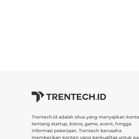
Trentech.id adalah situs yang menyajikan kont
tentang startup, bisnis, game, event, hingga
informasi pekerjaan. Trentech berusaha
memberikan konten yang berkualitas untuk pa