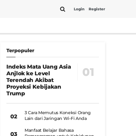
Login
Register
Terpopuler
Indeks Mata Uang Asia
Anjlok ke Level
Terendah Akibat
Proyeksi Kebijakan
Trump
3 Cara Memutus Koneksi Orang
Lain dari Jaringan Wi-Fi Anda
Manfaat Belajar Bahasa