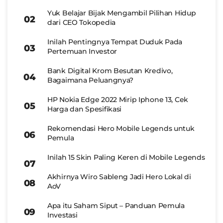
Yuk Belajar Bijak Mengambil Pilihan Hidup
dari CEO Tokopedia
Inilah Pentingnya Tempat Duduk Pada
Pertemuan Investor
Bank Digital Krom Besutan Kredivo,
Bagaimana Peluangnya?
HP Nokia Edge 2022 Mirip Iphone 13, Cek
Harga dan Spesifikasi
Rekomendasi Hero Mobile Legends untuk
Pemula
Inilah 15 Skin Paling Keren di Mobile Legends
Akhirnya Wiro Sableng Jadi Hero Lokal di
AoV
Apa itu Saham Siput – Panduan Pemula
Investasi