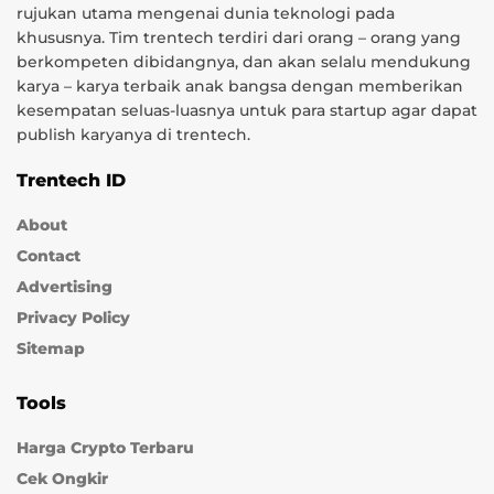
rujukan utama mengenai dunia teknologi pada
khususnya. Tim trentech terdiri dari orang – orang yang
berkompeten dibidangnya, dan akan selalu mendukung
karya – karya terbaik anak bangsa dengan memberikan
kesempatan seluas-luasnya untuk para startup agar dapat
publish karyanya di trentech.
Trentech ID
About
Contact
Advertising
Privacy Policy
Sitemap
Tools
Harga Crypto Terbaru
Cek Ongkir