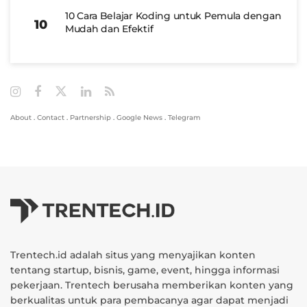
10 Cara Belajar Koding untuk Pemula dengan
Mudah dan Efektif
About
.
Contact
.
Partnership
.
Google News
.
Telegram
Trentech.id adalah situs yang menyajikan konten
tentang startup, bisnis, game, event, hingga informasi
pekerjaan. Trentech berusaha memberikan konten yang
berkualitas untuk para pembacanya agar dapat menjadi