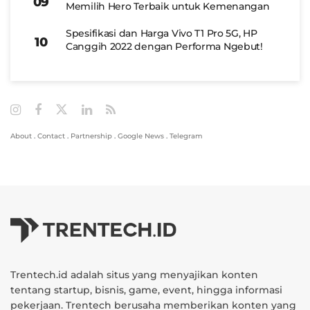
Memilih Hero Terbaik untuk Kemenangan
Spesifikasi dan Harga Vivo T1 Pro 5G, HP
Canggih 2022 dengan Performa Ngebut!
About
.
Contact
.
Partnership
.
Google News
.
Telegram
Trentech.id adalah situs yang menyajikan konten
tentang startup, bisnis, game, event, hingga informasi
pekerjaan. Trentech berusaha memberikan konten yang