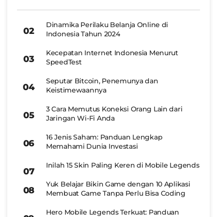
Dinamika Perilaku Belanja Online di
Indonesia Tahun 2024
Kecepatan Internet Indonesia Menurut
SpeedTest
Seputar Bitcoin, Penemunya dan
Keistimewaannya
3 Cara Memutus Koneksi Orang Lain dari
Jaringan Wi-Fi Anda
16 Jenis Saham: Panduan Lengkap
Memahami Dunia Investasi
Inilah 15 Skin Paling Keren di Mobile Legends
Yuk Belajar Bikin Game dengan 10 Aplikasi
Membuat Game Tanpa Perlu Bisa Coding
Hero Mobile Legends Terkuat: Panduan