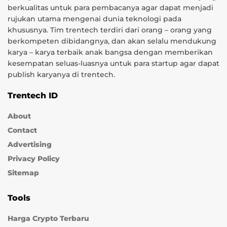
berkualitas untuk para pembacanya agar dapat menjadi
rujukan utama mengenai dunia teknologi pada
khususnya. Tim trentech terdiri dari orang – orang yang
berkompeten dibidangnya, dan akan selalu mendukung
karya – karya terbaik anak bangsa dengan memberikan
kesempatan seluas-luasnya untuk para startup agar dapat
publish karyanya di trentech.
Trentech ID
About
Contact
Advertising
Privacy Policy
Sitemap
Tools
Harga Crypto Terbaru