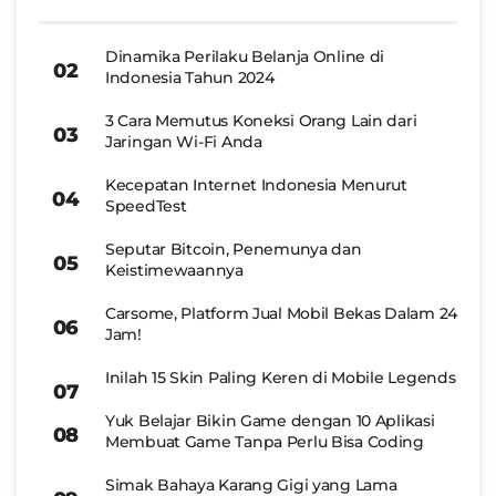
Dinamika Perilaku Belanja Online di
Indonesia Tahun 2024
3 Cara Memutus Koneksi Orang Lain dari
Jaringan Wi-Fi Anda
Kecepatan Internet Indonesia Menurut
SpeedTest
Seputar Bitcoin, Penemunya dan
Keistimewaannya
Carsome, Platform Jual Mobil Bekas Dalam 24
Jam!
Inilah 15 Skin Paling Keren di Mobile Legends
Yuk Belajar Bikin Game dengan 10 Aplikasi
Membuat Game Tanpa Perlu Bisa Coding
Simak Bahaya Karang Gigi yang Lama