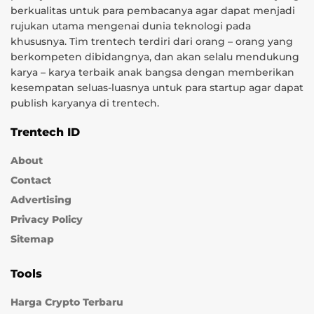
berkualitas untuk para pembacanya agar dapat menjadi
rujukan utama mengenai dunia teknologi pada
khususnya. Tim trentech terdiri dari orang – orang yang
berkompeten dibidangnya, dan akan selalu mendukung
karya – karya terbaik anak bangsa dengan memberikan
kesempatan seluas-luasnya untuk para startup agar dapat
publish karyanya di trentech.
Trentech ID
About
Contact
Advertising
Privacy Policy
Sitemap
Tools
Harga Crypto Terbaru