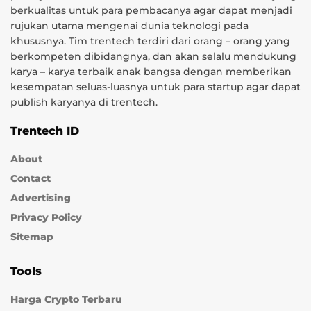
berkualitas untuk para pembacanya agar dapat menjadi
rujukan utama mengenai dunia teknologi pada
khususnya. Tim trentech terdiri dari orang – orang yang
berkompeten dibidangnya, dan akan selalu mendukung
karya – karya terbaik anak bangsa dengan memberikan
kesempatan seluas-luasnya untuk para startup agar dapat
publish karyanya di trentech.
Trentech ID
About
Contact
Advertising
Privacy Policy
Sitemap
Tools
Harga Crypto Terbaru