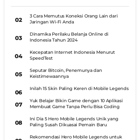
3 Cara Memutus Koneksi Orang Lain dari
Jaringan Wi-Fi Anda
Dinamika Perilaku Belanja Online di
Indonesia Tahun 2024
Kecepatan Internet Indonesia Menurut
SpeedTest
Seputar Bitcoin, Penemunya dan
Keistimewaannya
Inilah 15 Skin Paling Keren di Mobile Legends
Yuk Belajar Bikin Game dengan 10 Aplikasi
Membuat Game Tanpa Perlu Bisa Coding
Ini Dia 5 Hero Mobile Legends Unik yang
Paling Susah Dikuasai Pemain Baru
Rekomendasi Hero Mobile Legends untuk