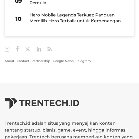
Pemula
Hero Mobile Legends Terkuat: Panduan
Memilih Hero Terbaik untuk Kemenangan
About
.
Contact
.
Partnership
.
Google News
.
Telegram
Trentech.id adalah situs yang menyajikan konten
tentang startup, bisnis, game, event, hingga informasi
pekerjaan. Trentech berusaha memberikan konten yang