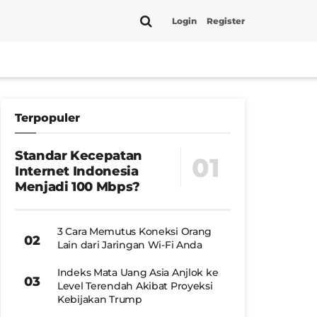
Login
Register
Terpopuler
Standar Kecepatan
Internet Indonesia
Menjadi 100 Mbps?
3 Cara Memutus Koneksi Orang
Lain dari Jaringan Wi-Fi Anda
Indeks Mata Uang Asia Anjlok ke
Level Terendah Akibat Proyeksi
Kebijakan Trump