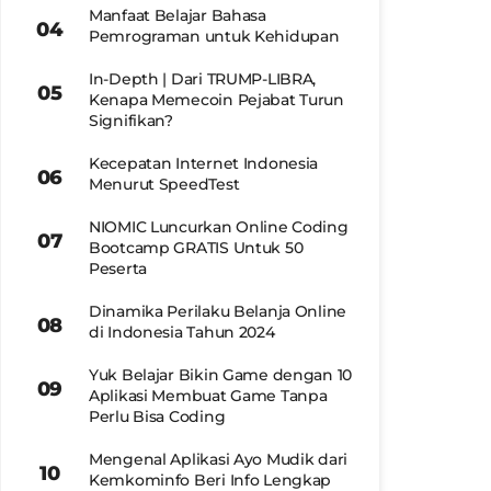
Manfaat Belajar Bahasa
Pemrograman untuk Kehidupan
In-Depth | Dari TRUMP-LIBRA,
Kenapa Memecoin Pejabat Turun
Signifikan?
Kecepatan Internet Indonesia
Menurut SpeedTest
NIOMIC Luncurkan Online Coding
Bootcamp GRATIS Untuk 50
Peserta
Dinamika Perilaku Belanja Online
di Indonesia Tahun 2024
Yuk Belajar Bikin Game dengan 10
Aplikasi Membuat Game Tanpa
Perlu Bisa Coding
Mengenal Aplikasi Ayo Mudik dari
Kemkominfo Beri Info Lengkap