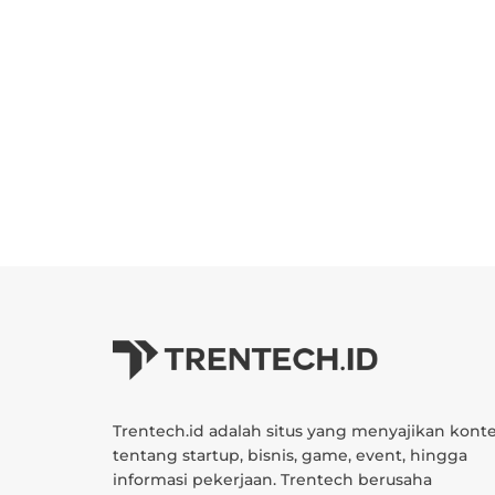
Trentech.id adalah situs yang menyajikan kont
tentang startup, bisnis, game, event, hingga
informasi pekerjaan. Trentech berusaha