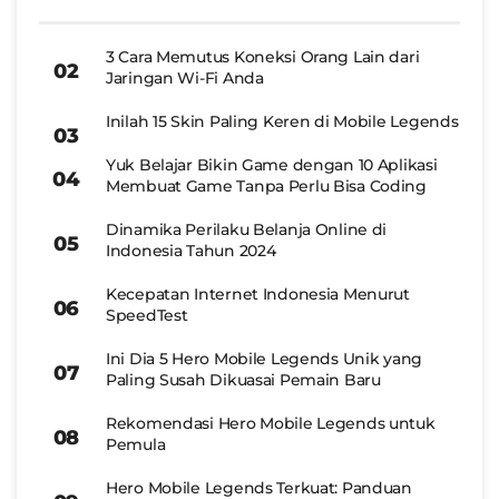
3 Cara Memutus Koneksi Orang Lain dari
Jaringan Wi-Fi Anda
Inilah 15 Skin Paling Keren di Mobile Legends
Yuk Belajar Bikin Game dengan 10 Aplikasi
Membuat Game Tanpa Perlu Bisa Coding
Dinamika Perilaku Belanja Online di
Indonesia Tahun 2024
Kecepatan Internet Indonesia Menurut
SpeedTest
Ini Dia 5 Hero Mobile Legends Unik yang
Paling Susah Dikuasai Pemain Baru
Rekomendasi Hero Mobile Legends untuk
Pemula
Hero Mobile Legends Terkuat: Panduan