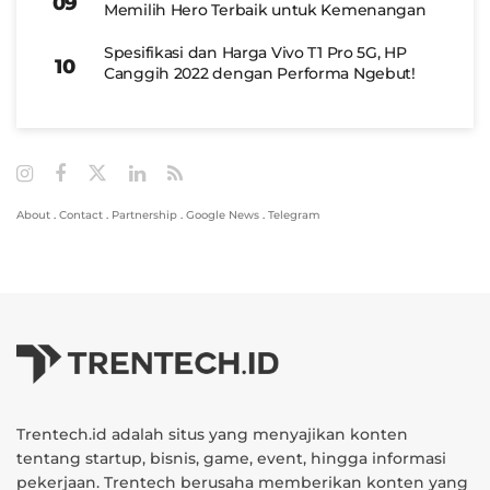
Memilih Hero Terbaik untuk Kemenangan
Spesifikasi dan Harga Vivo T1 Pro 5G, HP
Canggih 2022 dengan Performa Ngebut!
About
.
Contact
.
Partnership
.
Google News
.
Telegram
Trentech.id adalah situs yang menyajikan konten
tentang startup, bisnis, game, event, hingga informasi
pekerjaan. Trentech berusaha memberikan konten yang