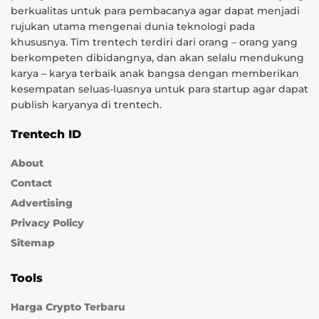
berkualitas untuk para pembacanya agar dapat menjadi
rujukan utama mengenai dunia teknologi pada
khususnya. Tim trentech terdiri dari orang – orang yang
berkompeten dibidangnya, dan akan selalu mendukung
karya – karya terbaik anak bangsa dengan memberikan
kesempatan seluas-luasnya untuk para startup agar dapat
publish karyanya di trentech.
Trentech ID
About
Contact
Advertising
Privacy Policy
Sitemap
Tools
Harga Crypto Terbaru