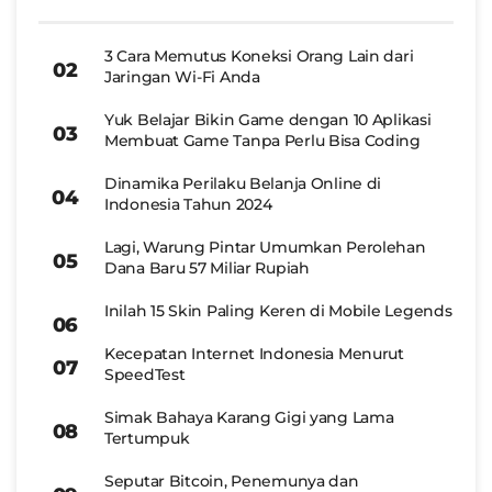
3 Cara Memutus Koneksi Orang Lain dari
Jaringan Wi-Fi Anda
Yuk Belajar Bikin Game dengan 10 Aplikasi
Membuat Game Tanpa Perlu Bisa Coding
Dinamika Perilaku Belanja Online di
Indonesia Tahun 2024
Lagi, Warung Pintar Umumkan Perolehan
Dana Baru 57 Miliar Rupiah
Inilah 15 Skin Paling Keren di Mobile Legends
Kecepatan Internet Indonesia Menurut
SpeedTest
Simak Bahaya Karang Gigi yang Lama
Tertumpuk
Seputar Bitcoin, Penemunya dan