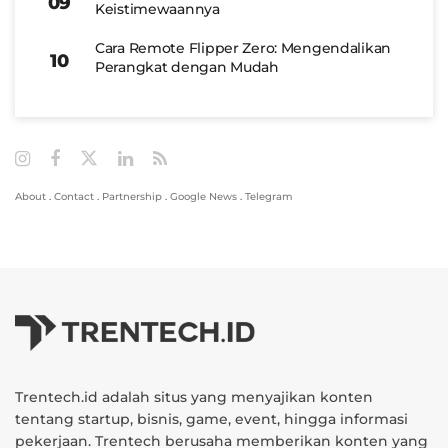
Keistimewaannya
Cara Remote Flipper Zero: Mengendalikan
Perangkat dengan Mudah
About
.
Contact
.
Partnership
.
Google News
.
Telegram
Trentech.id adalah situs yang menyajikan konten
tentang startup, bisnis, game, event, hingga informasi
pekerjaan. Trentech berusaha memberikan konten yang