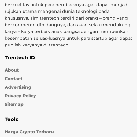
berkualitas untuk para pembacanya agar dapat menjadi
rujukan utama mengenai dunia teknologi pada
khususnya. Tim trentech terdiri dari orang – orang yang
berkompeten dibidangnya, dan akan selalu mendukung
karya – karya terbaik anak bangsa dengan memberikan
kesempatan seluas-luasnya untuk para startup agar dapat
publish karyanya di trentech.
Trentech ID
About
Contact
Advertising
Privacy Policy
Sitemap
Tools
Harga Crypto Terbaru