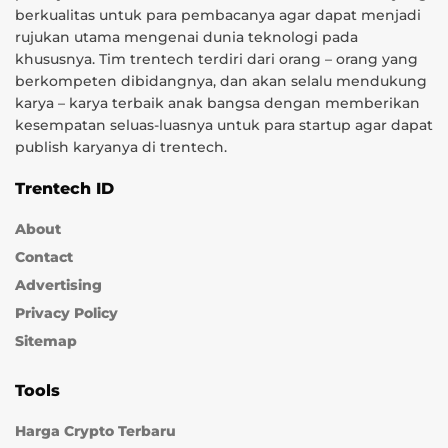
berkualitas untuk para pembacanya agar dapat menjadi
rujukan utama mengenai dunia teknologi pada
khususnya. Tim trentech terdiri dari orang – orang yang
berkompeten dibidangnya, dan akan selalu mendukung
karya – karya terbaik anak bangsa dengan memberikan
kesempatan seluas-luasnya untuk para startup agar dapat
publish karyanya di trentech.
Trentech ID
About
Contact
Advertising
Privacy Policy
Sitemap
Tools
Harga Crypto Terbaru