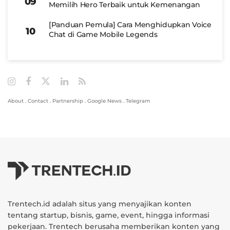
Memilih Hero Terbaik untuk Kemenangan
[Panduan Pemula] Cara Menghidupkan Voice
Chat di Game Mobile Legends
About
.
Contact
.
Partnership
.
Google News
.
Telegram
Trentech.id adalah situs yang menyajikan konten
tentang startup, bisnis, game, event, hingga informasi
pekerjaan. Trentech berusaha memberikan konten yang