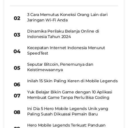
3 Cara Memutus Koneksi Orang Lain dari
Jaringan Wi-Fi Anda
Dinamika Perilaku Belanja Online di
Indonesia Tahun 2024
Kecepatan Internet Indonesia Menurut
SpeedTest
Seputar Bitcoin, Penemunya dan
Keistimewaannya
Inilah 15 Skin Paling Keren di Mobile Legends
Yuk Belajar Bikin Game dengan 10 Aplikasi
Membuat Game Tanpa Perlu Bisa Coding
Ini Dia 5 Hero Mobile Legends Unik yang
Paling Susah Dikuasai Pemain Baru
Hero Mobile Legends Terkuat: Panduan