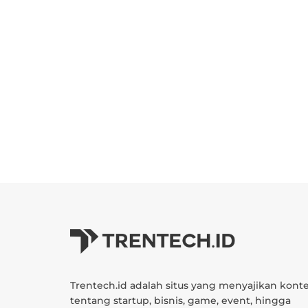
Trentech.id adalah situs yang menyajikan kont
tentang startup, bisnis, game, event, hingga