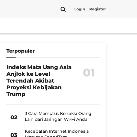
Login
Register
Terpopuler
Indeks Mata Uang Asia
Anjlok ke Level
Terendah Akibat
Proyeksi Kebijakan
Trump
3 Cara Memutus Koneksi Orang
Lain dari Jaringan Wi-Fi Anda
Kecepatan Internet Indonesia