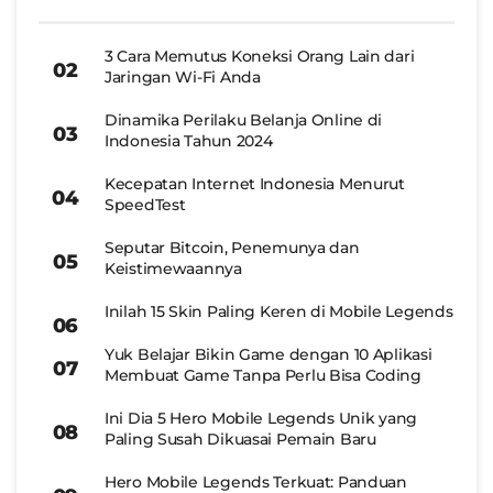
3 Cara Memutus Koneksi Orang Lain dari
Jaringan Wi-Fi Anda
Dinamika Perilaku Belanja Online di
Indonesia Tahun 2024
Kecepatan Internet Indonesia Menurut
SpeedTest
Seputar Bitcoin, Penemunya dan
Keistimewaannya
Inilah 15 Skin Paling Keren di Mobile Legends
Yuk Belajar Bikin Game dengan 10 Aplikasi
Membuat Game Tanpa Perlu Bisa Coding
Ini Dia 5 Hero Mobile Legends Unik yang
Paling Susah Dikuasai Pemain Baru
Hero Mobile Legends Terkuat: Panduan