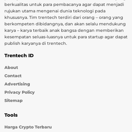
berkualitas untuk para pembacanya agar dapat menjadi
rujukan utama mengenai dunia teknologi pada
khususnya. Tim trentech terdiri dari orang – orang yang
berkompeten dibidangnya, dan akan selalu mendukung
karya – karya terbaik anak bangsa dengan memberikan
kesempatan seluas-luasnya untuk para startup agar dapat
publish karyanya di trentech.
Trentech ID
About
Contact
Advertising
Privacy Policy
Sitemap
Tools
Harga Crypto Terbaru