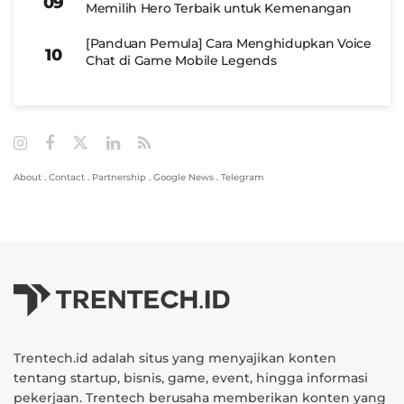
Memilih Hero Terbaik untuk Kemenangan
[Panduan Pemula] Cara Menghidupkan Voice
Chat di Game Mobile Legends
About
.
Contact
.
Partnership
.
Google News
.
Telegram
Trentech.id adalah situs yang menyajikan konten
tentang startup, bisnis, game, event, hingga informasi
pekerjaan. Trentech berusaha memberikan konten yang