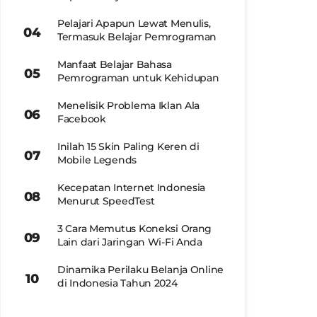
Pelajari Apapun Lewat Menulis,
Termasuk Belajar Pemrograman
Manfaat Belajar Bahasa
Pemrograman untuk Kehidupan
Menelisik Problema Iklan Ala
Facebook
Inilah 15 Skin Paling Keren di
Mobile Legends
Kecepatan Internet Indonesia
Menurut SpeedTest
3 Cara Memutus Koneksi Orang
Lain dari Jaringan Wi-Fi Anda
Dinamika Perilaku Belanja Online
di Indonesia Tahun 2024