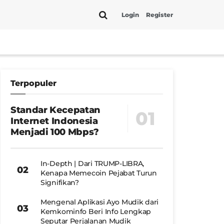
Login
Register
Terpopuler
Standar Kecepatan
Internet Indonesia
Menjadi 100 Mbps?
In-Depth | Dari TRUMP-LIBRA,
Kenapa Memecoin Pejabat Turun
Signifikan?
Mengenal Aplikasi Ayo Mudik dari
Kemkominfo Beri Info Lengkap
Seputar Perjalanan Mudik