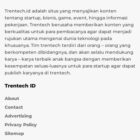
Trentech.id adalah situs yang menyajikan konten
tentang startup, bisnis, game, event, hingga informasi
pekerjaan. Trentech berusaha memberikan konten yang
berkualitas untuk para pembacanya agar dapat menjadi
rujukan utama mengenai dunia teknologi pada
khususnya. Tim trentech terdiri dari orang – orang yang
berkompeten dibidangnya, dan akan selalu mendukung
karya – karya terbaik anak bangsa dengan memberikan
kesempatan seluas-luasnya untuk para startup agar dapat
publish karyanya di trentech.
Trentech ID
About
Contact
Advertising
Privacy Policy
Sitemap