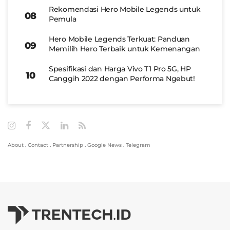
Rekomendasi Hero Mobile Legends untuk
Pemula
Hero Mobile Legends Terkuat: Panduan
Memilih Hero Terbaik untuk Kemenangan
Spesifikasi dan Harga Vivo T1 Pro 5G, HP
Canggih 2022 dengan Performa Ngebut!
About
.
Contact
.
Partnership
.
Google News
.
Telegram