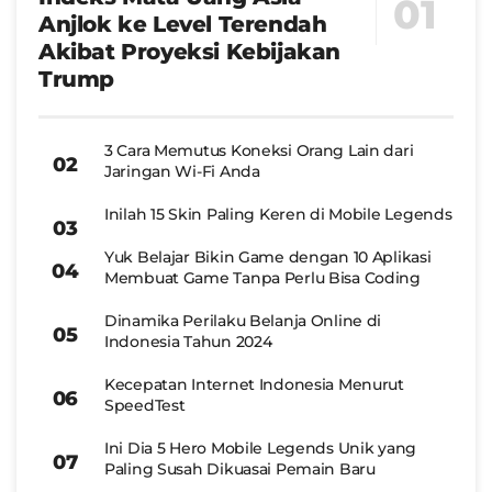
Anjlok ke Level Terendah
Akibat Proyeksi Kebijakan
Trump
3 Cara Memutus Koneksi Orang Lain dari
Jaringan Wi-Fi Anda
Inilah 15 Skin Paling Keren di Mobile Legends
Yuk Belajar Bikin Game dengan 10 Aplikasi
Membuat Game Tanpa Perlu Bisa Coding
Dinamika Perilaku Belanja Online di
Indonesia Tahun 2024
Kecepatan Internet Indonesia Menurut
SpeedTest
Ini Dia 5 Hero Mobile Legends Unik yang
Paling Susah Dikuasai Pemain Baru