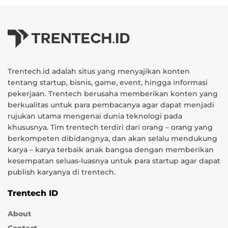
Trentech.id adalah situs yang menyajikan konten
tentang startup, bisnis, game, event, hingga informasi
pekerjaan. Trentech berusaha memberikan konten yang
berkualitas untuk para pembacanya agar dapat menjadi
rujukan utama mengenai dunia teknologi pada
khususnya. Tim trentech terdiri dari orang – orang yang
berkompeten dibidangnya, dan akan selalu mendukung
karya – karya terbaik anak bangsa dengan memberikan
kesempatan seluas-luasnya untuk para startup agar dapat
publish karyanya di trentech.
Trentech ID
About