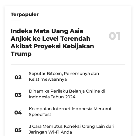
Terpopuler
Indeks Mata Uang Asia
Anjlok ke Level Terendah
Akibat Proyeksi Kebijakan
Trump
Seputar Bitcoin, Penemunya dan
Keistimewaannya
Dinamika Perilaku Belanja Online di
Indonesia Tahun 2024
Kecepatan Internet Indonesia Menurut
SpeedTest
3 Cara Memutus Koneksi Orang Lain dari
Jaringan Wi-Fi Anda