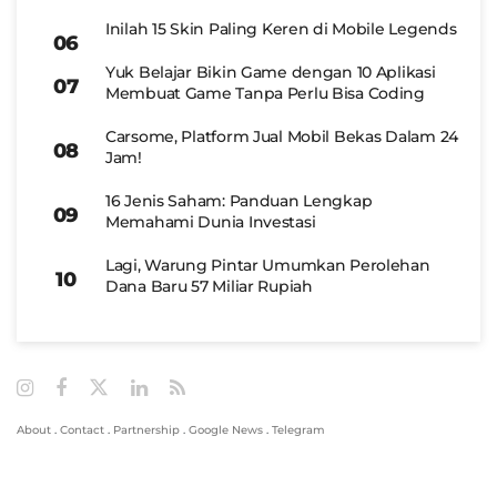
Inilah 15 Skin Paling Keren di Mobile Legends
Yuk Belajar Bikin Game dengan 10 Aplikasi
Membuat Game Tanpa Perlu Bisa Coding
Carsome, Platform Jual Mobil Bekas Dalam 24
Jam!
16 Jenis Saham: Panduan Lengkap
Memahami Dunia Investasi
Lagi, Warung Pintar Umumkan Perolehan
Dana Baru 57 Miliar Rupiah
About
.
Contact
.
Partnership
.
Google News
.
Telegram