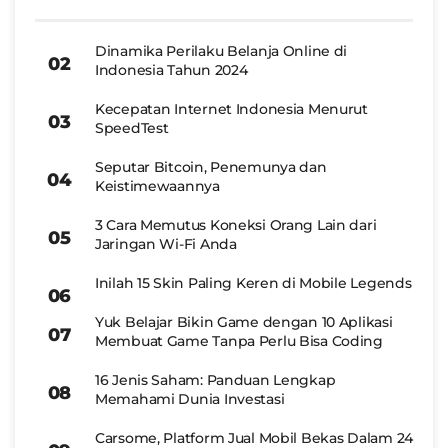
Dinamika Perilaku Belanja Online di
Indonesia Tahun 2024
Kecepatan Internet Indonesia Menurut
SpeedTest
Seputar Bitcoin, Penemunya dan
Keistimewaannya
3 Cara Memutus Koneksi Orang Lain dari
Jaringan Wi-Fi Anda
Inilah 15 Skin Paling Keren di Mobile Legends
Yuk Belajar Bikin Game dengan 10 Aplikasi
Membuat Game Tanpa Perlu Bisa Coding
16 Jenis Saham: Panduan Lengkap
Memahami Dunia Investasi
Carsome, Platform Jual Mobil Bekas Dalam 24