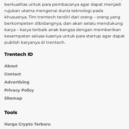
berkualitas untuk para pembacanya agar dapat menjadi
rujukan utama mengenai dunia teknologi pada
khususnya. Tim trentech terdiri dari orang – orang yang
berkompeten dibidangnya, dan akan selalu mendukung
karya – karya terbaik anak bangsa dengan memberikan
kesempatan seluas-luasnya untuk para startup agar dapat
publish karyanya di trentech.
Trentech ID
About
Contact
Advertising
Privacy Policy
Sitemap
Tools
Harga Crypto Terbaru