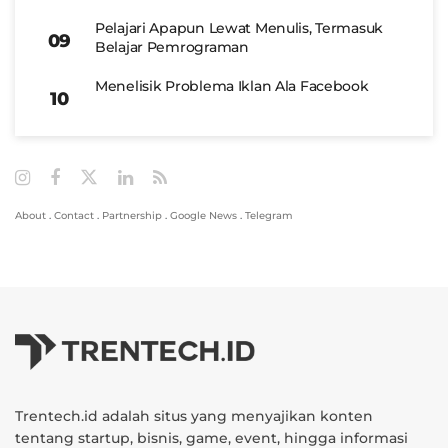
Pelajari Apapun Lewat Menulis, Termasuk
Belajar Pemrograman
Menelisik Problema Iklan Ala Facebook
About
.
Contact
.
Partnership
.
Google News
.
Telegram
Trentech.id adalah situs yang menyajikan konten
tentang startup, bisnis, game, event, hingga informasi