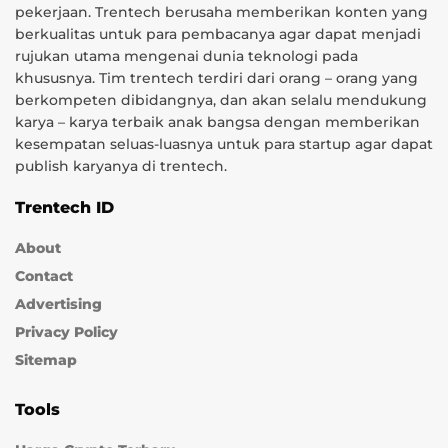
pekerjaan. Trentech berusaha memberikan konten yang
berkualitas untuk para pembacanya agar dapat menjadi
rujukan utama mengenai dunia teknologi pada
khususnya. Tim trentech terdiri dari orang – orang yang
berkompeten dibidangnya, dan akan selalu mendukung
karya – karya terbaik anak bangsa dengan memberikan
kesempatan seluas-luasnya untuk para startup agar dapat
publish karyanya di trentech.
Trentech ID
About
Contact
Advertising
Privacy Policy
Sitemap
Tools