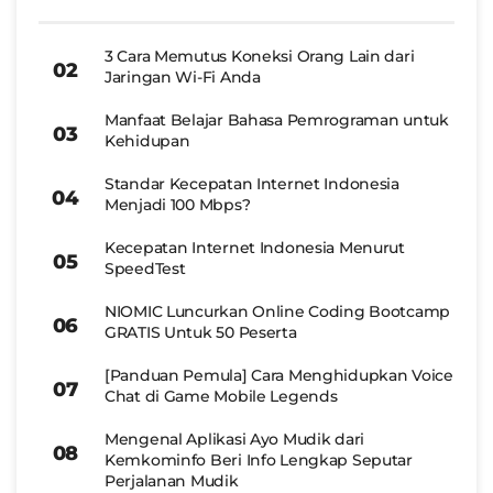
3 Cara Memutus Koneksi Orang Lain dari
Jaringan Wi-Fi Anda
Manfaat Belajar Bahasa Pemrograman untuk
Kehidupan
Standar Kecepatan Internet Indonesia
Menjadi 100 Mbps?
Kecepatan Internet Indonesia Menurut
SpeedTest
NIOMIC Luncurkan Online Coding Bootcamp
GRATIS Untuk 50 Peserta
[Panduan Pemula] Cara Menghidupkan Voice
Chat di Game Mobile Legends
Mengenal Aplikasi Ayo Mudik dari
Kemkominfo Beri Info Lengkap Seputar
Perjalanan Mudik