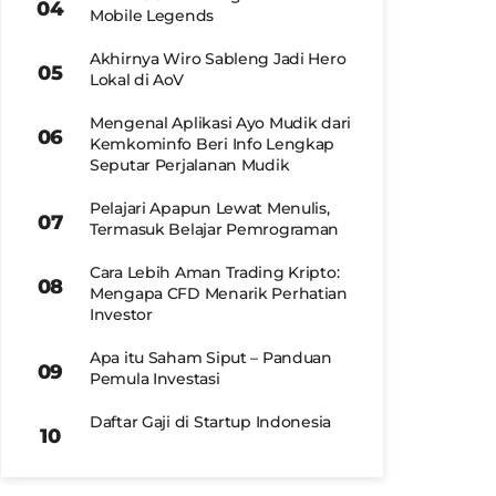
Mobile Legends
Akhirnya Wiro Sableng Jadi Hero
Lokal di AoV
Mengenal Aplikasi Ayo Mudik dari
Kemkominfo Beri Info Lengkap
Seputar Perjalanan Mudik
Pelajari Apapun Lewat Menulis,
Termasuk Belajar Pemrograman
Cara Lebih Aman Trading Kripto:
Mengapa CFD Menarik Perhatian
Investor
Apa itu Saham Siput – Panduan
Pemula Investasi
Daftar Gaji di Startup Indonesia