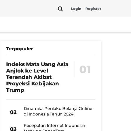
Login
Register
Terpopuler
Indeks Mata Uang Asia
Anjlok ke Level
Terendah Akibat
Proyeksi Kebijakan
Trump
Dinamika Perilaku Belanja Online
di Indonesia Tahun 2024
Kecepatan Internet Indonesia