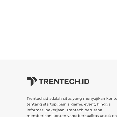
Trentech.id adalah situs yang menyajikan kont
tentang startup, bisnis, game, event, hingga
informasi pekerjaan. Trentech berusaha
memberikan konten yang berkualitas untuk pa