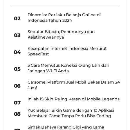
Dinamika Perilaku Belanja Online di
Indonesia Tahun 2024
Seputar Bitcoin, Penemunya dan
Keistimewaannya
Kecepatan Internet Indonesia Menurut
SpeedTest
3 Cara Memutus Koneksi Orang Lain dari
Jaringan Wi-Fi Anda
Carsome, Platform Jual Mobil Bekas Dalam 24
Jam!
Inilah 15 Skin Paling Keren di Mobile Legends
Yuk Belajar Bikin Game dengan 10 Aplikasi
Membuat Game Tanpa Perlu Bisa Coding
Simak Bahaya Karang Gigi yang Lama