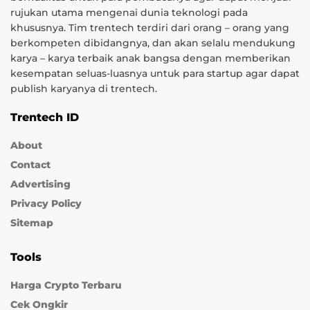
rujukan utama mengenai dunia teknologi pada
khususnya. Tim trentech terdiri dari orang – orang yang
berkompeten dibidangnya, dan akan selalu mendukung
karya – karya terbaik anak bangsa dengan memberikan
kesempatan seluas-luasnya untuk para startup agar dapat
publish karyanya di trentech.
Trentech ID
About
Contact
Advertising
Privacy Policy
Sitemap
Tools
Harga Crypto Terbaru
Cek Ongkir