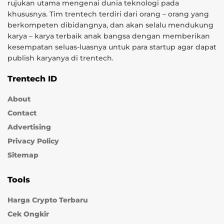
rujukan utama mengenai dunia teknologi pada
khususnya. Tim trentech terdiri dari orang – orang yang
berkompeten dibidangnya, dan akan selalu mendukung
karya – karya terbaik anak bangsa dengan memberikan
kesempatan seluas-luasnya untuk para startup agar dapat
publish karyanya di trentech.
Trentech ID
About
Contact
Advertising
Privacy Policy
Sitemap
Tools
Harga Crypto Terbaru
Cek Ongkir