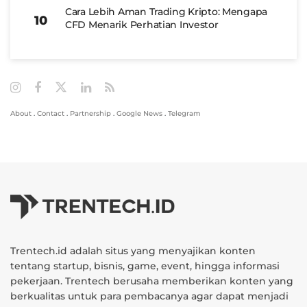
Cara Lebih Aman Trading Kripto: Mengapa
CFD Menarik Perhatian Investor
About
.
Contact
.
Partnership
.
Google News
.
Telegram
Trentech.id adalah situs yang menyajikan konten
tentang startup, bisnis, game, event, hingga informasi
pekerjaan. Trentech berusaha memberikan konten yang
berkualitas untuk para pembacanya agar dapat menjadi