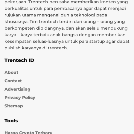
pekerjaan. Trentech berusaha memberikan konten yang
berkualitas untuk para pembacanya agar dapat menjadi
rujukan utama mengenai dunia teknologi pada
khususnya. Tim trentech terdiri dari orang – orang yang
berkompeten dibidangnya, dan akan selalu mendukung
karya – karya terbaik anak bangsa dengan memberikan
kesempatan seluas-luasnya untuk para startup agar dapat
publish karyanya di trentech.
Trentech ID
About
Contact
Advertising
Privacy Policy
Sitemap
Tools
Harga Crypto Terbaru