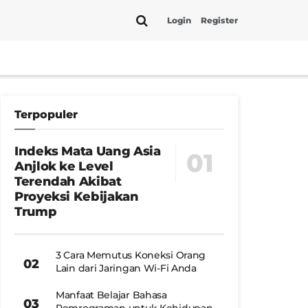
Login
Register
Terpopuler
Indeks Mata Uang Asia
Anjlok ke Level
Terendah Akibat
Proyeksi Kebijakan
Trump
3 Cara Memutus Koneksi Orang
Lain dari Jaringan Wi-Fi Anda
Manfaat Belajar Bahasa