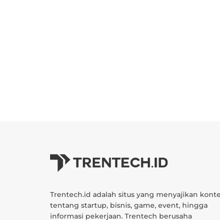
Trentech.id adalah situs yang menyajikan kont
tentang startup, bisnis, game, event, hingga
informasi pekerjaan. Trentech berusaha