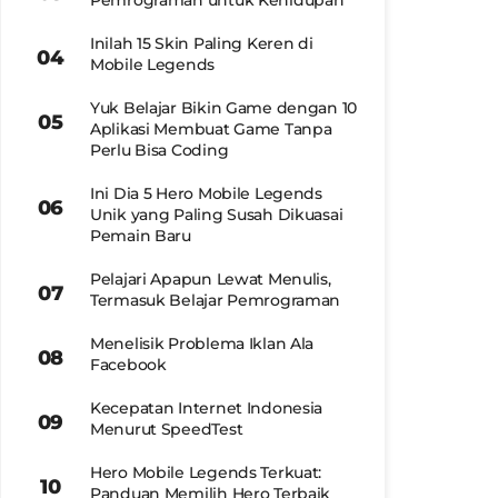
Pemrograman untuk Kehidupan
Inilah 15 Skin Paling Keren di
Mobile Legends
Yuk Belajar Bikin Game dengan 10
Aplikasi Membuat Game Tanpa
Perlu Bisa Coding
Ini Dia 5 Hero Mobile Legends
Unik yang Paling Susah Dikuasai
Pemain Baru
Pelajari Apapun Lewat Menulis,
Termasuk Belajar Pemrograman
Menelisik Problema Iklan Ala
Facebook
Kecepatan Internet Indonesia
Menurut SpeedTest
Hero Mobile Legends Terkuat:
Panduan Memilih Hero Terbaik