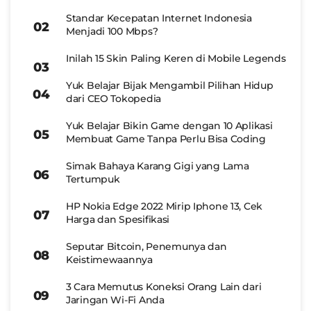
Standar Kecepatan Internet Indonesia
Menjadi 100 Mbps?
Inilah 15 Skin Paling Keren di Mobile Legends
Yuk Belajar Bijak Mengambil Pilihan Hidup
dari CEO Tokopedia
Yuk Belajar Bikin Game dengan 10 Aplikasi
Membuat Game Tanpa Perlu Bisa Coding
Simak Bahaya Karang Gigi yang Lama
Tertumpuk
HP Nokia Edge 2022 Mirip Iphone 13, Cek
Harga dan Spesifikasi
Seputar Bitcoin, Penemunya dan
Keistimewaannya
3 Cara Memutus Koneksi Orang Lain dari
Jaringan Wi-Fi Anda