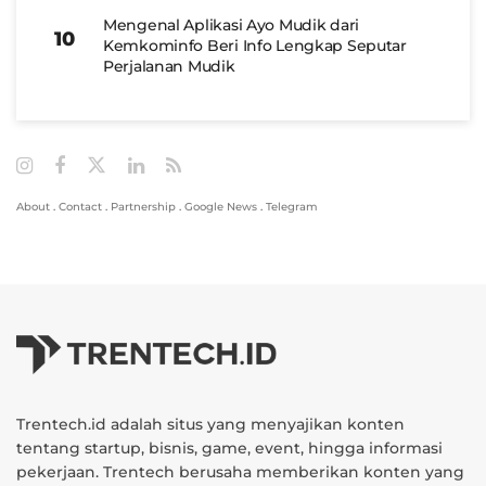
Mengenal Aplikasi Ayo Mudik dari
Kemkominfo Beri Info Lengkap Seputar
Perjalanan Mudik
About
.
Contact
.
Partnership
.
Google News
.
Telegram
Trentech.id adalah situs yang menyajikan konten
tentang startup, bisnis, game, event, hingga informasi
pekerjaan. Trentech berusaha memberikan konten yang