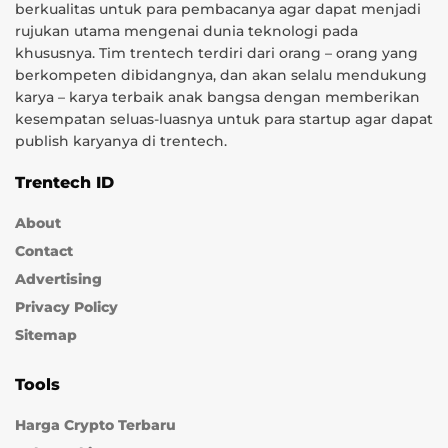
berkualitas untuk para pembacanya agar dapat menjadi
rujukan utama mengenai dunia teknologi pada
khususnya. Tim trentech terdiri dari orang – orang yang
berkompeten dibidangnya, dan akan selalu mendukung
karya – karya terbaik anak bangsa dengan memberikan
kesempatan seluas-luasnya untuk para startup agar dapat
publish karyanya di trentech.
Trentech ID
About
Contact
Advertising
Privacy Policy
Sitemap
Tools
Harga Crypto Terbaru