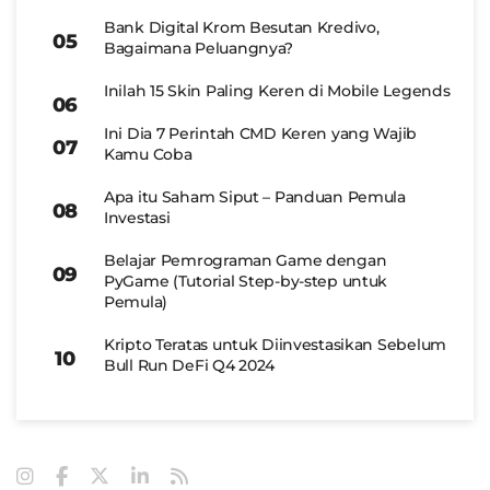
Bank Digital Krom Besutan Kredivo,
Bagaimana Peluangnya?
Inilah 15 Skin Paling Keren di Mobile Legends
Ini Dia 7 Perintah CMD Keren yang Wajib
Kamu Coba
Apa itu Saham Siput – Panduan Pemula
Investasi
Belajar Pemrograman Game dengan
PyGame (Tutorial Step-by-step untuk
Pemula)
Kripto Teratas untuk Diinvestasikan Sebelum
Bull Run DeFi Q4 2024