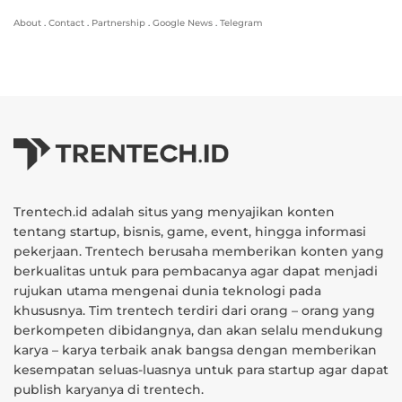
About
.
Contact
.
Partnership
.
Google News
.
Telegram
Trentech.id adalah situs yang menyajikan konten
tentang startup, bisnis, game, event, hingga informasi
pekerjaan. Trentech berusaha memberikan konten yang
berkualitas untuk para pembacanya agar dapat menjadi
rujukan utama mengenai dunia teknologi pada
khususnya. Tim trentech terdiri dari orang – orang yang
berkompeten dibidangnya, dan akan selalu mendukung
karya – karya terbaik anak bangsa dengan memberikan
kesempatan seluas-luasnya untuk para startup agar dapat
publish karyanya di trentech.