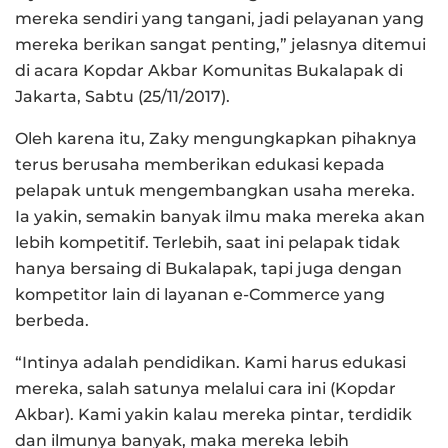
mereka sendiri yang tangani, jadi pelayanan yang
mereka berikan sangat penting,” jelasnya ditemui
di acara Kopdar Akbar Komunitas Bukalapak di
Jakarta, Sabtu (25/11/2017).
Oleh karena itu, Zaky mengungkapkan pihaknya
terus berusaha memberikan edukasi kepada
pelapak untuk mengembangkan usaha mereka.
Ia yakin, semakin banyak ilmu maka mereka akan
lebih kompetitif. Terlebih, saat ini pelapak tidak
hanya bersaing di Bukalapak, tapi juga dengan
kompetitor lain di layanan e-Commerce yang
berbeda.
“Intinya adalah pendidikan. Kami harus edukasi
mereka, salah satunya melalui cara ini (Kopdar
Akbar). Kami yakin kalau mereka pintar, terdidik
dan ilmunya banyak, maka mereka lebih