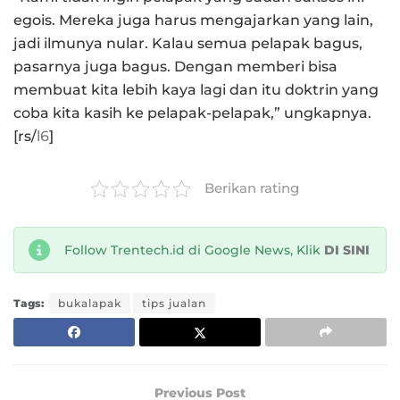
egois. Mereka juga harus mengajarkan yang lain,
jadi ilmunya nular. Kalau semua pelapak bagus,
pasarnya juga bagus. Dengan memberi bisa
membuat kita lebih kaya lagi dan itu doktrin yang
coba kita kasih ke pelapak-pelapak,” ungkapnya.
[rs/
l6
]
Berikan rating
Follow Trentech.id di Google News, Klik
DI SINI
Tags:
bukalapak
tips jualan
Previous Post