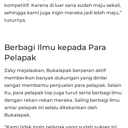
kompetitif. Karena di luar sana sudah maju sekali,
sehingga kami juga ingin mereka jadi lebih maju,”
tuturnya.
Berbagi Ilmu kepada Para
Pelapak
Zaky mejelaskan, Bukalapak berperan aktif
memberikan banyak dukungan yang dinilai
sangat membantu penjualan para pelapak. Selain
itu, para pelapak top juga turut serta berbagi ilmu
dengan rekan-rekan mereka. Saling berbagi ilmu
antar pelapak ini selalu ditekankan oleh
Bukalapak.
“Kami tidak ingin pelapak yang sudah sukses ini