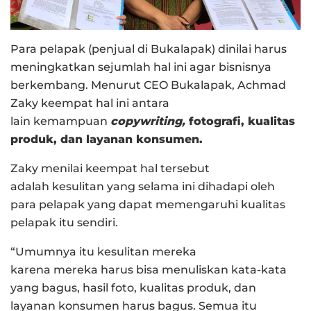
Para pelapak (penjual di Bukalapak) dinilai harus
meningkatkan sejumlah hal ini agar bisnisnya
berkembang. Menurut CEO Bukalapak, Achmad
Zaky keempat hal ini antara
lain kemampuan
copywriting,
fotografi, kualitas
produk, dan layanan konsumen.
Zaky menilai keempat hal tersebut
adalah kesulitan yang selama ini dihadapi oleh
para pelapak yang dapat memengaruhi kualitas
pelapak itu sendiri.
“Umumnya itu kesulitan mereka
karena mereka harus bisa menuliskan kata-kata
yang bagus, hasil foto, kualitas produk, dan
layanan konsumen harus bagus. Semua itu