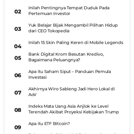
Inilah Pentingnya Tempat Duduk Pada
Pertemuan Investor
Yuk Belajar Bijak Mengambil Pilihan Hidup
dari CEO Tokopedia
Inilah 15 Skin Paling Keren di Mobile Legends
Bank Digital Krom Besutan Kredivo,
Bagaimana Peluangnya?
Apa itu Saham Siput – Panduan Pemula
Investasi
Akhirnya Wiro Sableng Jadi Hero Lokal di
AoV
Indeks Mata Uang Asia Anjlok ke Level
Terendah Akibat Proyeksi Kebijakan Trump
Apa itu ETF Bitcoin?