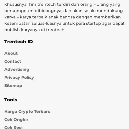
khususnya. Tim trentech terdiri dari orang – orang yang
berkompeten dibidangnya, dan akan selalu mendukung
karya – karya terbaik anak bangsa dengan memberikan
kesempatan seluas-luasnya untuk para startup agar dapat
publish karyanya di trentech.
Trentech ID
About
Contact
Advertising
Privacy Policy
Sitemap
Tools
Harga Crypto Terbaru
Cek Ongkir
Cek Resi