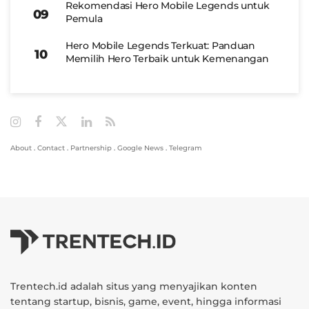
Rekomendasi Hero Mobile Legends untuk
Pemula
Hero Mobile Legends Terkuat: Panduan
Memilih Hero Terbaik untuk Kemenangan
About
.
Contact
.
Partnership
.
Google News
.
Telegram
Trentech.id adalah situs yang menyajikan konten
tentang startup, bisnis, game, event, hingga informasi