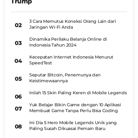
Trump
3 Cara Memutus Koneksi Orang Lain dari
Jaringan Wi-Fi Anda
Dinamika Perilaku Belanja Online di
Indonesia Tahun 2024
Kecepatan Internet Indonesia Menurut
SpeedTest
Seputar Bitcoin, Penemunya dan
Keistimewaannya
Inilah 15 Skin Paling Keren di Mobile Legends
Yuk Belajar Bikin Game dengan 10 Aplikasi
Membuat Game Tanpa Perlu Bisa Coding
Ini Dia 5 Hero Mobile Legends Unik yang
Paling Susah Dikuasai Pemain Baru