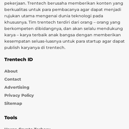
pekerjaan. Trentech berusaha memberikan konten yang
berkualitas untuk para pembacanya agar dapat menjadi
rujukan utama mengenai dunia teknologi pada
khususnya. Tim trentech terdiri dari orang – orang yang
berkompeten dibidangnya, dan akan selalu mendukung
karya – karya terbaik anak bangsa dengan memberikan
kesempatan seluas-luasnya untuk para startup agar dapat
publish karyanya di trentech.
Trentech ID
About
Contact
Advertising
Privacy Policy
Sitemap
Tools