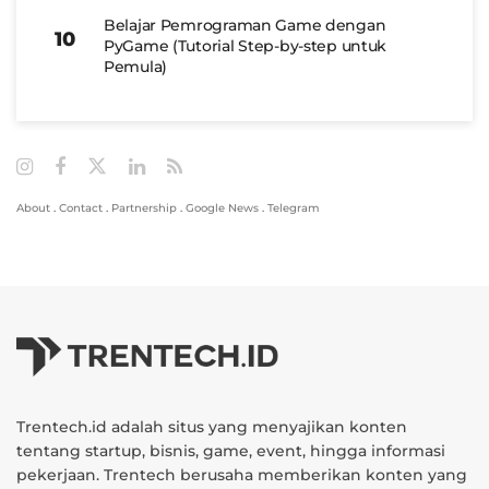
Belajar Pemrograman Game dengan
PyGame (Tutorial Step-by-step untuk
Pemula)
About
.
Contact
.
Partnership
.
Google News
.
Telegram
Trentech.id adalah situs yang menyajikan konten
tentang startup, bisnis, game, event, hingga informasi
pekerjaan. Trentech berusaha memberikan konten yang