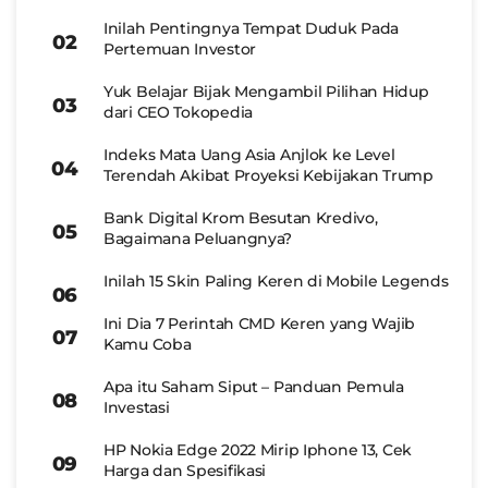
Inilah Pentingnya Tempat Duduk Pada
Pertemuan Investor
Yuk Belajar Bijak Mengambil Pilihan Hidup
dari CEO Tokopedia
Indeks Mata Uang Asia Anjlok ke Level
Terendah Akibat Proyeksi Kebijakan Trump
Bank Digital Krom Besutan Kredivo,
Bagaimana Peluangnya?
Inilah 15 Skin Paling Keren di Mobile Legends
Ini Dia 7 Perintah CMD Keren yang Wajib
Kamu Coba
Apa itu Saham Siput – Panduan Pemula
Investasi
HP Nokia Edge 2022 Mirip Iphone 13, Cek
Harga dan Spesifikasi