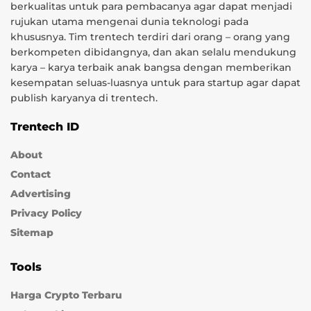
berkualitas untuk para pembacanya agar dapat menjadi
rujukan utama mengenai dunia teknologi pada
khususnya. Tim trentech terdiri dari orang – orang yang
berkompeten dibidangnya, dan akan selalu mendukung
karya – karya terbaik anak bangsa dengan memberikan
kesempatan seluas-luasnya untuk para startup agar dapat
publish karyanya di trentech.
Trentech ID
About
Contact
Advertising
Privacy Policy
Sitemap
Tools
Harga Crypto Terbaru