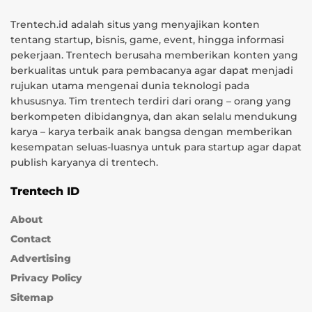
Trentech.id adalah situs yang menyajikan konten
tentang startup, bisnis, game, event, hingga informasi
pekerjaan. Trentech berusaha memberikan konten yang
berkualitas untuk para pembacanya agar dapat menjadi
rujukan utama mengenai dunia teknologi pada
khususnya. Tim trentech terdiri dari orang – orang yang
berkompeten dibidangnya, dan akan selalu mendukung
karya – karya terbaik anak bangsa dengan memberikan
kesempatan seluas-luasnya untuk para startup agar dapat
publish karyanya di trentech.
Trentech ID
About
Contact
Advertising
Privacy Policy
Sitemap