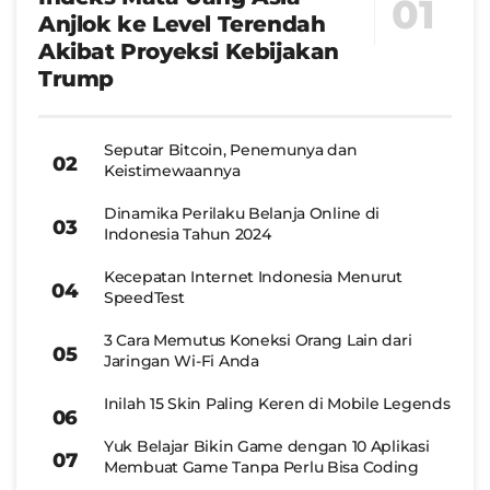
Anjlok ke Level Terendah
Akibat Proyeksi Kebijakan
Trump
Seputar Bitcoin, Penemunya dan
Keistimewaannya
Dinamika Perilaku Belanja Online di
Indonesia Tahun 2024
Kecepatan Internet Indonesia Menurut
SpeedTest
3 Cara Memutus Koneksi Orang Lain dari
Jaringan Wi-Fi Anda
Inilah 15 Skin Paling Keren di Mobile Legends
Yuk Belajar Bikin Game dengan 10 Aplikasi
Membuat Game Tanpa Perlu Bisa Coding