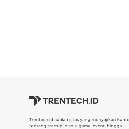
Trentech.id adalah situs yang menyajikan kont
tentang startup, bisnis, game, event, hingga