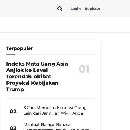
Login
Register
Terpopuler
Indeks Mata Uang Asia
Anjlok ke Level
Terendah Akibat
Proyeksi Kebijakan
Trump
3 Cara Memutus Koneksi Orang
Lain dari Jaringan Wi-Fi Anda
Manfaat Belajar Bahasa