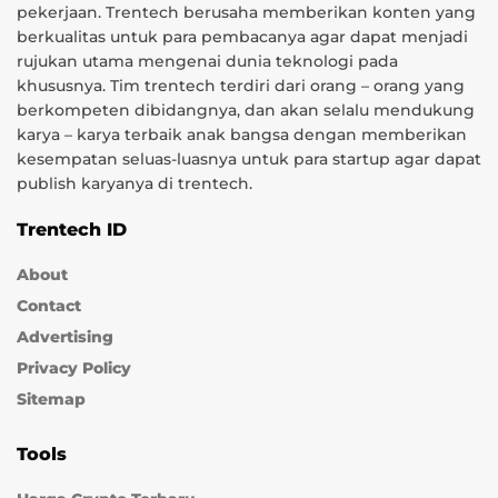
pekerjaan. Trentech berusaha memberikan konten yang
berkualitas untuk para pembacanya agar dapat menjadi
rujukan utama mengenai dunia teknologi pada
khususnya. Tim trentech terdiri dari orang – orang yang
berkompeten dibidangnya, dan akan selalu mendukung
karya – karya terbaik anak bangsa dengan memberikan
kesempatan seluas-luasnya untuk para startup agar dapat
publish karyanya di trentech.
Trentech ID
About
Contact
Advertising
Privacy Policy
Sitemap
Tools