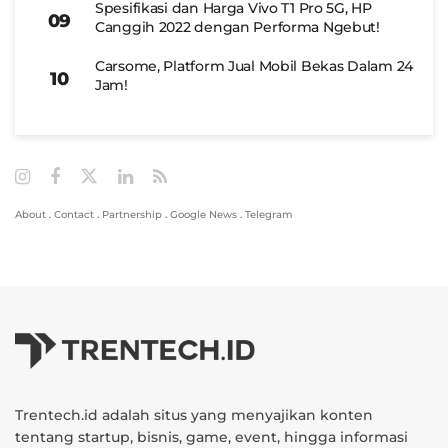
Spesifikasi dan Harga Vivo T1 Pro 5G, HP
Canggih 2022 dengan Performa Ngebut!
Carsome, Platform Jual Mobil Bekas Dalam 24
Jam!
About
.
Contact
.
Partnership
.
Google News
.
Telegram
Trentech.id adalah situs yang menyajikan konten
tentang startup, bisnis, game, event, hingga informasi