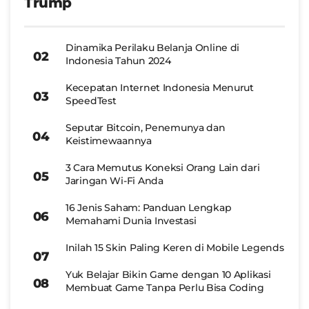
Trump
Dinamika Perilaku Belanja Online di
Indonesia Tahun 2024
Kecepatan Internet Indonesia Menurut
SpeedTest
Seputar Bitcoin, Penemunya dan
Keistimewaannya
3 Cara Memutus Koneksi Orang Lain dari
Jaringan Wi-Fi Anda
16 Jenis Saham: Panduan Lengkap
Memahami Dunia Investasi
Inilah 15 Skin Paling Keren di Mobile Legends
Yuk Belajar Bikin Game dengan 10 Aplikasi
Membuat Game Tanpa Perlu Bisa Coding