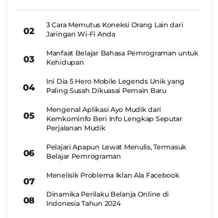
3 Cara Memutus Koneksi Orang Lain dari
Jaringan Wi-Fi Anda
Manfaat Belajar Bahasa Pemrograman untuk
Kehidupan
Ini Dia 5 Hero Mobile Legends Unik yang
Paling Susah Dikuasai Pemain Baru
Mengenal Aplikasi Ayo Mudik dari
Kemkominfo Beri Info Lengkap Seputar
Perjalanan Mudik
Pelajari Apapun Lewat Menulis, Termasuk
Belajar Pemrograman
Menelisik Problema Iklan Ala Facebook
Dinamika Perilaku Belanja Online di
Indonesia Tahun 2024