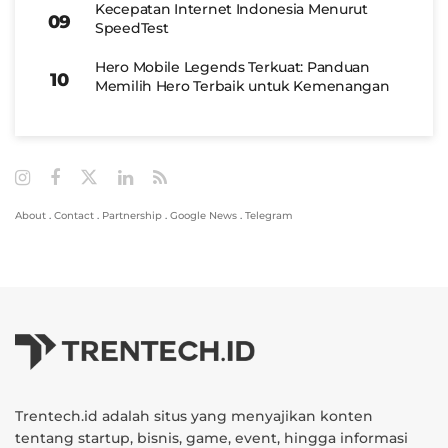
Kecepatan Internet Indonesia Menurut
SpeedTest
Hero Mobile Legends Terkuat: Panduan
Memilih Hero Terbaik untuk Kemenangan
About
.
Contact
.
Partnership
.
Google News
.
Telegram
Trentech.id adalah situs yang menyajikan konten
tentang startup, bisnis, game, event, hingga informasi