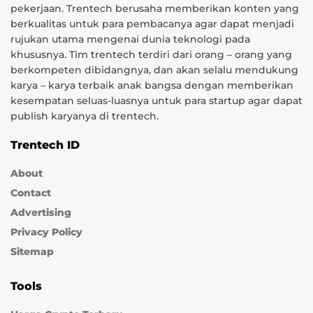
pekerjaan. Trentech berusaha memberikan konten yang
berkualitas untuk para pembacanya agar dapat menjadi
rujukan utama mengenai dunia teknologi pada
khususnya. Tim trentech terdiri dari orang – orang yang
berkompeten dibidangnya, dan akan selalu mendukung
karya – karya terbaik anak bangsa dengan memberikan
kesempatan seluas-luasnya untuk para startup agar dapat
publish karyanya di trentech.
Trentech ID
About
Contact
Advertising
Privacy Policy
Sitemap
Tools