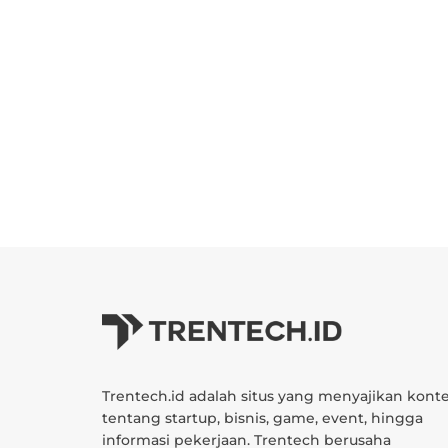
Trentech.id adalah situs yang menyajikan kont
tentang startup, bisnis, game, event, hingga
informasi pekerjaan. Trentech berusaha