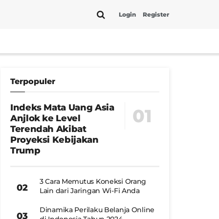
Login
Register
Terpopuler
Indeks Mata Uang Asia
Anjlok ke Level
Terendah Akibat
Proyeksi Kebijakan
Trump
3 Cara Memutus Koneksi Orang
Lain dari Jaringan Wi-Fi Anda
Dinamika Perilaku Belanja Online