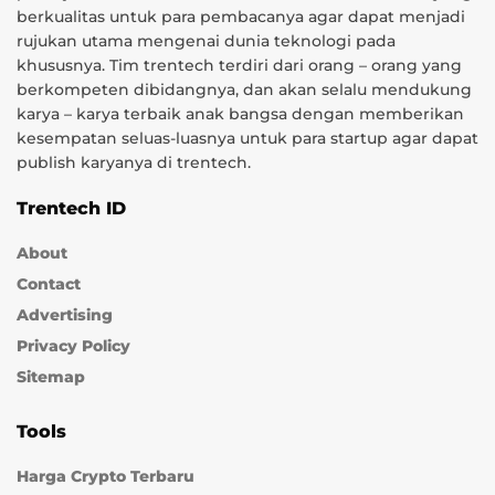
berkualitas untuk para pembacanya agar dapat menjadi
rujukan utama mengenai dunia teknologi pada
khususnya. Tim trentech terdiri dari orang – orang yang
berkompeten dibidangnya, dan akan selalu mendukung
karya – karya terbaik anak bangsa dengan memberikan
kesempatan seluas-luasnya untuk para startup agar dapat
publish karyanya di trentech.
Trentech ID
About
Contact
Advertising
Privacy Policy
Sitemap
Tools
Harga Crypto Terbaru