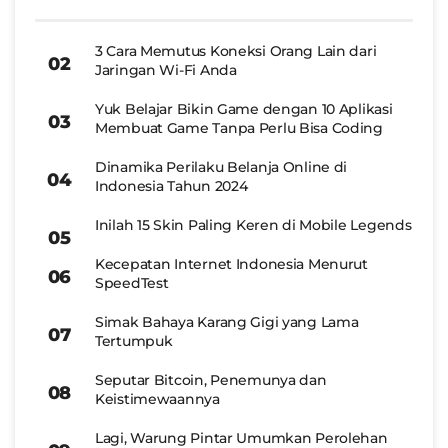
3 Cara Memutus Koneksi Orang Lain dari
Jaringan Wi-Fi Anda
Yuk Belajar Bikin Game dengan 10 Aplikasi
Membuat Game Tanpa Perlu Bisa Coding
Dinamika Perilaku Belanja Online di
Indonesia Tahun 2024
Inilah 15 Skin Paling Keren di Mobile Legends
Kecepatan Internet Indonesia Menurut
SpeedTest
Simak Bahaya Karang Gigi yang Lama
Tertumpuk
Seputar Bitcoin, Penemunya dan
Keistimewaannya
Lagi, Warung Pintar Umumkan Perolehan