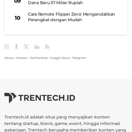
Dana Baru 57 Miliar Rupiah
Cara Remote Flipper Zero: Mengendalikan
Perangkat dengan Mudah
About
.
Contact
.
Partnership
.
Google News
.
Telegram
Trentech.id adalah situs yang menyajikan konten
tentang startup, bisnis, game, event, hingga informasi
pekerjaan. Trentech berusaha memberikan konten yang