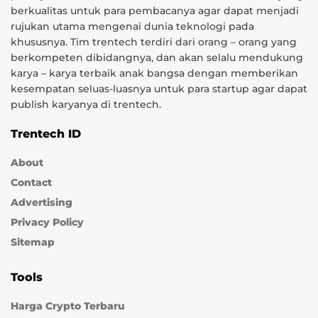
berkualitas untuk para pembacanya agar dapat menjadi
rujukan utama mengenai dunia teknologi pada
khususnya. Tim trentech terdiri dari orang – orang yang
berkompeten dibidangnya, dan akan selalu mendukung
karya – karya terbaik anak bangsa dengan memberikan
kesempatan seluas-luasnya untuk para startup agar dapat
publish karyanya di trentech.
Trentech ID
About
Contact
Advertising
Privacy Policy
Sitemap
Tools
Harga Crypto Terbaru