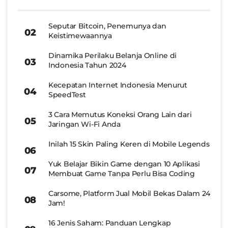
Seputar Bitcoin, Penemunya dan
Keistimewaannya
Dinamika Perilaku Belanja Online di
Indonesia Tahun 2024
Kecepatan Internet Indonesia Menurut
SpeedTest
3 Cara Memutus Koneksi Orang Lain dari
Jaringan Wi-Fi Anda
Inilah 15 Skin Paling Keren di Mobile Legends
Yuk Belajar Bikin Game dengan 10 Aplikasi
Membuat Game Tanpa Perlu Bisa Coding
Carsome, Platform Jual Mobil Bekas Dalam 24
Jam!
16 Jenis Saham: Panduan Lengkap