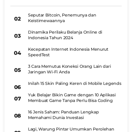
Seputar Bitcoin, Penemunya dan
Keistimewaannya
Dinamika Perilaku Belanja Online di
Indonesia Tahun 2024
Kecepatan Internet Indonesia Menurut
SpeedTest
3 Cara Memutus Koneksi Orang Lain dari
Jaringan Wi-Fi Anda
Inilah 15 Skin Paling Keren di Mobile Legends
Yuk Belajar Bikin Game dengan 10 Aplikasi
Membuat Game Tanpa Perlu Bisa Coding
16 Jenis Saham: Panduan Lengkap
Memahami Dunia Investasi
Lagi, Warung Pintar Umumkan Perolehan