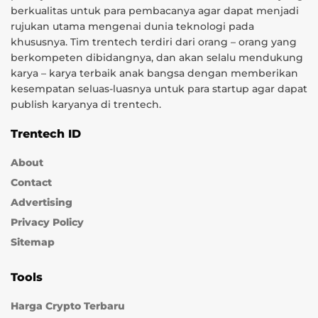
berkualitas untuk para pembacanya agar dapat menjadi
rujukan utama mengenai dunia teknologi pada
khususnya. Tim trentech terdiri dari orang – orang yang
berkompeten dibidangnya, dan akan selalu mendukung
karya – karya terbaik anak bangsa dengan memberikan
kesempatan seluas-luasnya untuk para startup agar dapat
publish karyanya di trentech.
Trentech ID
About
Contact
Advertising
Privacy Policy
Sitemap
Tools
Harga Crypto Terbaru