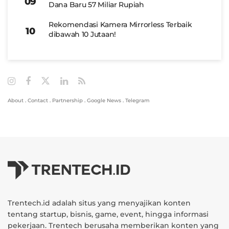
Dana Baru 57 Miliar Rupiah
Rekomendasi Kamera Mirrorless Terbaik
dibawah 10 Jutaan!
About
.
Contact
.
Partnership
.
Google News
.
Telegram
Trentech.id adalah situs yang menyajikan konten
tentang startup, bisnis, game, event, hingga informasi
pekerjaan. Trentech berusaha memberikan konten yang