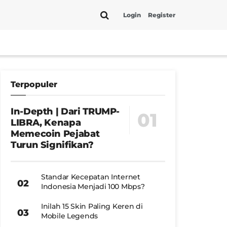
Login
Register
Terpopuler
In-Depth | Dari TRUMP-
LIBRA, Kenapa
Memecoin Pejabat
Turun Signifikan?
Standar Kecepatan Internet
Indonesia Menjadi 100 Mbps?
Inilah 15 Skin Paling Keren di
Mobile Legends