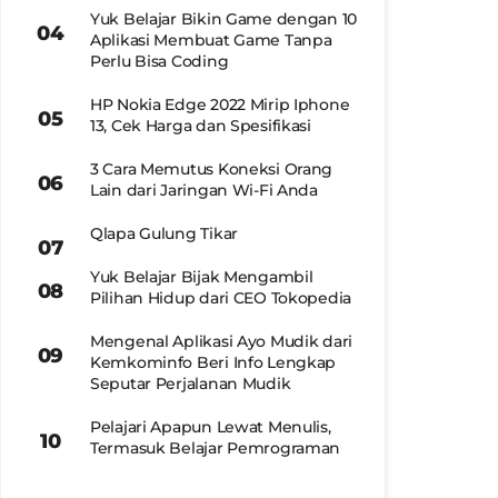
Yuk Belajar Bikin Game dengan 10
Aplikasi Membuat Game Tanpa
Perlu Bisa Coding
HP Nokia Edge 2022 Mirip Iphone
13, Cek Harga dan Spesifikasi
3 Cara Memutus Koneksi Orang
Lain dari Jaringan Wi-Fi Anda
Qlapa Gulung Tikar
Yuk Belajar Bijak Mengambil
Pilihan Hidup dari CEO Tokopedia
Mengenal Aplikasi Ayo Mudik dari
Kemkominfo Beri Info Lengkap
Seputar Perjalanan Mudik
Pelajari Apapun Lewat Menulis,
Termasuk Belajar Pemrograman