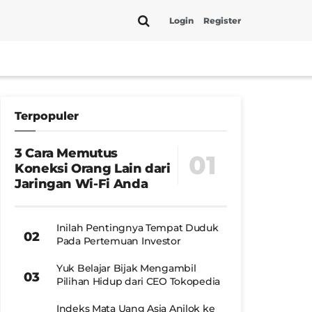
Login
Register
Terpopuler
3 Cara Memutus
Koneksi Orang Lain dari
Jaringan Wi-Fi Anda
Inilah Pentingnya Tempat Duduk
Pada Pertemuan Investor
Yuk Belajar Bijak Mengambil
Pilihan Hidup dari CEO Tokopedia
Indeks Mata Uang Asia Anjlok ke