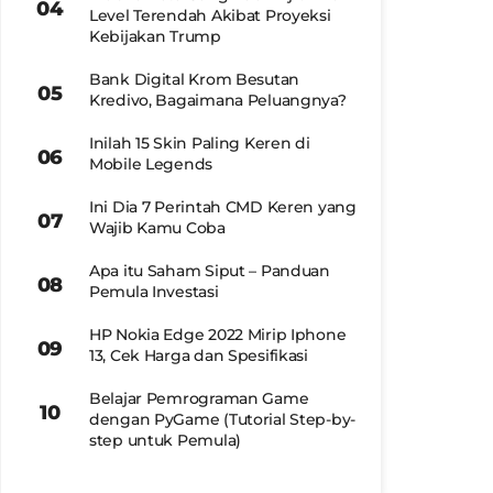
Level Terendah Akibat Proyeksi
Kebijakan Trump
Bank Digital Krom Besutan
Kredivo, Bagaimana Peluangnya?
Inilah 15 Skin Paling Keren di
Mobile Legends
Ini Dia 7 Perintah CMD Keren yang
Wajib Kamu Coba
Apa itu Saham Siput – Panduan
Pemula Investasi
HP Nokia Edge 2022 Mirip Iphone
13, Cek Harga dan Spesifikasi
Belajar Pemrograman Game
dengan PyGame (Tutorial Step-by-
step untuk Pemula)