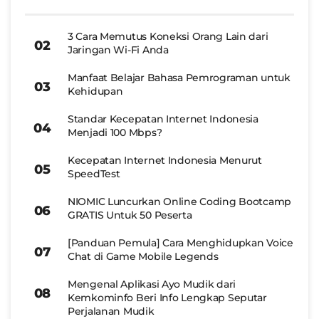
3 Cara Memutus Koneksi Orang Lain dari
Jaringan Wi-Fi Anda
Manfaat Belajar Bahasa Pemrograman untuk
Kehidupan
Standar Kecepatan Internet Indonesia
Menjadi 100 Mbps?
Kecepatan Internet Indonesia Menurut
SpeedTest
NIOMIC Luncurkan Online Coding Bootcamp
GRATIS Untuk 50 Peserta
[Panduan Pemula] Cara Menghidupkan Voice
Chat di Game Mobile Legends
Mengenal Aplikasi Ayo Mudik dari
Kemkominfo Beri Info Lengkap Seputar
Perjalanan Mudik