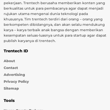
pekerjaan. Trentech berusaha memberikan konten yang
berkualitas untuk para pembacanya agar dapat menjadi
rujukan utama mengenai dunia teknologi pada
khususnya. Tim trentech terdiri dari orang – orang yang
berkompeten dibidangnya, dan akan selalu mendukung
karya – karya terbaik anak bangsa dengan memberikan
kesempatan seluas-luasnya untuk para startup agar dapat
publish karyanya di trentech.
Trentech ID
About
Contact
Advertising
Privacy Policy
Sitemap
Tools