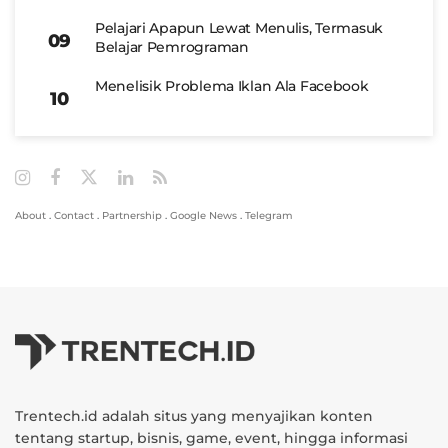
Pelajari Apapun Lewat Menulis, Termasuk
Belajar Pemrograman
Menelisik Problema Iklan Ala Facebook
About
.
Contact
.
Partnership
.
Google News
.
Telegram
Trentech.id adalah situs yang menyajikan konten
tentang startup, bisnis, game, event, hingga informasi