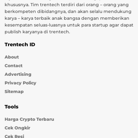
khususnya. Tim trentech terdiri dari orang – orang yang
berkompeten dibidangnya, dan akan selalu mendukung
karya – karya terbaik anak bangsa dengan memberikan
kesempatan seluas-luasnya untuk para startup agar dapat
publish karyanya di trentech.
Trentech ID
About
Contact
Advertising
Privacy Policy
Sitemap
Tools
Harga Crypto Terbaru
Cek Ongkir
Cek Resi