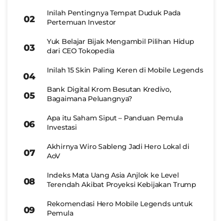
Inilah Pentingnya Tempat Duduk Pada
Pertemuan Investor
Yuk Belajar Bijak Mengambil Pilihan Hidup
dari CEO Tokopedia
Inilah 15 Skin Paling Keren di Mobile Legends
Bank Digital Krom Besutan Kredivo,
Bagaimana Peluangnya?
Apa itu Saham Siput – Panduan Pemula
Investasi
Akhirnya Wiro Sableng Jadi Hero Lokal di
AoV
Indeks Mata Uang Asia Anjlok ke Level
Terendah Akibat Proyeksi Kebijakan Trump
Rekomendasi Hero Mobile Legends untuk
Pemula