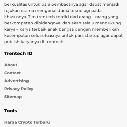
berkualitas untuk para pembacanya agar dapat menjadi
rujukan utama mengenai dunia teknologi pada
khususnya. Tim trentech terdiri dari orang – orang yang
berkompeten dibidangnya, dan akan selalu mendukung
karya – karya terbaik anak bangsa dengan memberikan
kesempatan seluas-luasnya untuk para startup agar dapat
publish karyanya di trentech.
Trentech ID
About
Contact
Advertising
Privacy Policy
Sitemap
Tools
Harga Crypto Terbaru