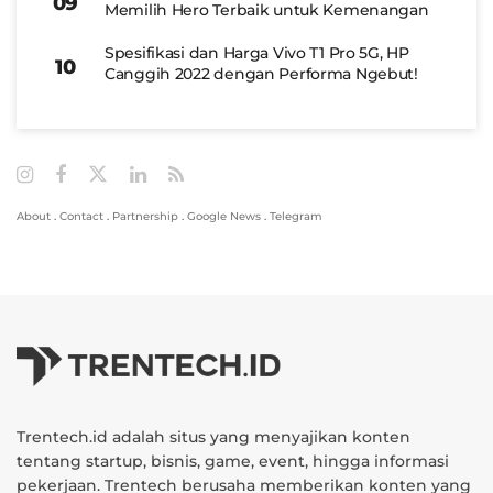
Memilih Hero Terbaik untuk Kemenangan
Spesifikasi dan Harga Vivo T1 Pro 5G, HP
Canggih 2022 dengan Performa Ngebut!
About
.
Contact
.
Partnership
.
Google News
.
Telegram
Trentech.id adalah situs yang menyajikan konten
tentang startup, bisnis, game, event, hingga informasi
pekerjaan. Trentech berusaha memberikan konten yang