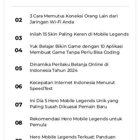
3 Cara Memutus Koneksi Orang Lain dari
Jaringan Wi-Fi Anda
Inilah 15 Skin Paling Keren di Mobile Legends
Yuk Belajar Bikin Game dengan 10 Aplikasi
Membuat Game Tanpa Perlu Bisa Coding
Dinamika Perilaku Belanja Online di
Indonesia Tahun 2024
Kecepatan Internet Indonesia Menurut
SpeedTest
Ini Dia 5 Hero Mobile Legends Unik yang
Paling Susah Dikuasai Pemain Baru
Rekomendasi Hero Mobile Legends untuk
Pemula
Hero Mobile Legends Terkuat: Panduan