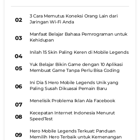
3 Cara Memutus Koneksi Orang Lain dari
Jaringan Wi-Fi Anda
Manfaat Belajar Bahasa Pemrograman untuk
Kehidupan
Inilah 15 Skin Paling Keren di Mobile Legends
Yuk Belajar Bikin Game dengan 10 Aplikasi
Membuat Game Tanpa Perlu Bisa Coding
Ini Dia 5 Hero Mobile Legends Unik yang
Paling Susah Dikuasai Pemain Baru
Menelisik Problema Iklan Ala Facebook
Kecepatan Internet Indonesia Menurut
SpeedTest
Hero Mobile Legends Terkuat: Panduan
Memilih Hero Terbaik untuk Kemenangan