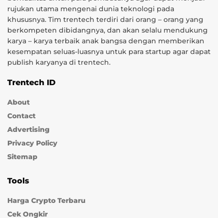
rujukan utama mengenai dunia teknologi pada
khususnya. Tim trentech terdiri dari orang – orang yang
berkompeten dibidangnya, dan akan selalu mendukung
karya – karya terbaik anak bangsa dengan memberikan
kesempatan seluas-luasnya untuk para startup agar dapat
publish karyanya di trentech.
Trentech ID
About
Contact
Advertising
Privacy Policy
Sitemap
Tools
Harga Crypto Terbaru
Cek Ongkir