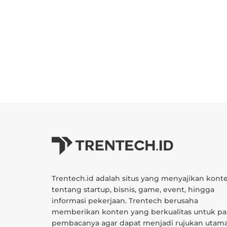
Trentech.id adalah situs yang menyajikan kont
tentang startup, bisnis, game, event, hingga
informasi pekerjaan. Trentech berusaha
memberikan konten yang berkualitas untuk pa
pembacanya agar dapat menjadi rujukan utam