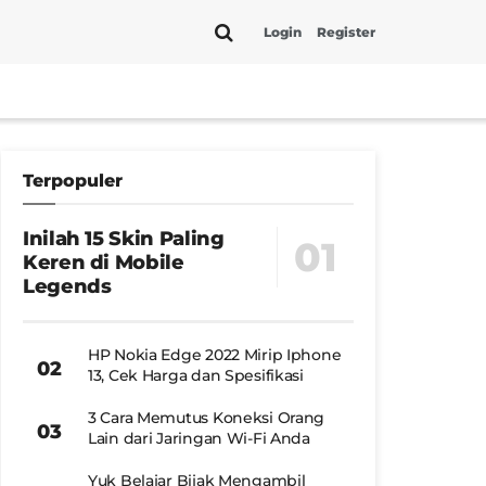
Login
Register
Terpopuler
Inilah 15 Skin Paling
Keren di Mobile
Legends
HP Nokia Edge 2022 Mirip Iphone
13, Cek Harga dan Spesifikasi
3 Cara Memutus Koneksi Orang
Lain dari Jaringan Wi-Fi Anda
Yuk Belajar Bijak Mengambil