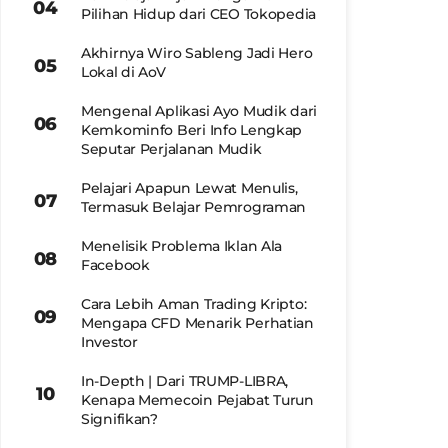
Pilihan Hidup dari CEO Tokopedia
Akhirnya Wiro Sableng Jadi Hero
Lokal di AoV
Mengenal Aplikasi Ayo Mudik dari
Kemkominfo Beri Info Lengkap
Seputar Perjalanan Mudik
Pelajari Apapun Lewat Menulis,
Termasuk Belajar Pemrograman
Menelisik Problema Iklan Ala
Facebook
Cara Lebih Aman Trading Kripto:
Mengapa CFD Menarik Perhatian
Investor
In-Depth | Dari TRUMP-LIBRA,
Kenapa Memecoin Pejabat Turun
Signifikan?