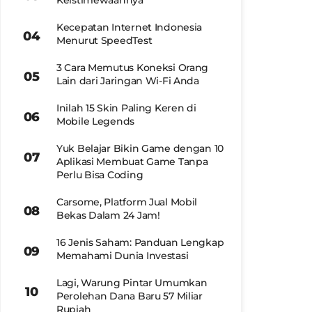
Keistimewaannya
Kecepatan Internet Indonesia
Menurut SpeedTest
3 Cara Memutus Koneksi Orang
Lain dari Jaringan Wi-Fi Anda
Inilah 15 Skin Paling Keren di
Mobile Legends
Yuk Belajar Bikin Game dengan 10
Aplikasi Membuat Game Tanpa
Perlu Bisa Coding
Carsome, Platform Jual Mobil
Bekas Dalam 24 Jam!
16 Jenis Saham: Panduan Lengkap
Memahami Dunia Investasi
Lagi, Warung Pintar Umumkan
Perolehan Dana Baru 57 Miliar
Rupiah