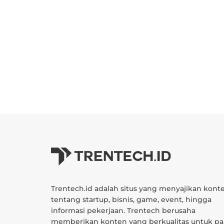
Trentech.id adalah situs yang menyajikan kont
tentang startup, bisnis, game, event, hingga
informasi pekerjaan. Trentech berusaha
memberikan konten yang berkualitas untuk pa