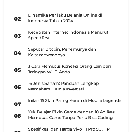
Dinamika Perilaku Belanja Online di
Indonesia Tahun 2024
Kecepatan Internet Indonesia Menurut
SpeedTest
Seputar Bitcoin, Penemunya dan
Keistimewaannya
3 Cara Memutus Koneksi Orang Lain dari
Jaringan Wi-Fi Anda
16 Jenis Saham: Panduan Lengkap
Memahami Dunia Investasi
Inilah 15 Skin Paling Keren di Mobile Legends
Yuk Belajar Bikin Game dengan 10 Aplikasi
Membuat Game Tanpa Perlu Bisa Coding
Spesifikasi dan Harga Vivo T1 Pro 5G, HP