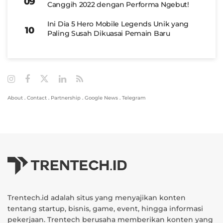
Canggih 2022 dengan Performa Ngebut!
Ini Dia 5 Hero Mobile Legends Unik yang
Paling Susah Dikuasai Pemain Baru
About
.
Contact
.
Partnership
.
Google News
.
Telegram
Trentech.id adalah situs yang menyajikan konten
tentang startup, bisnis, game, event, hingga informasi
pekerjaan. Trentech berusaha memberikan konten yang