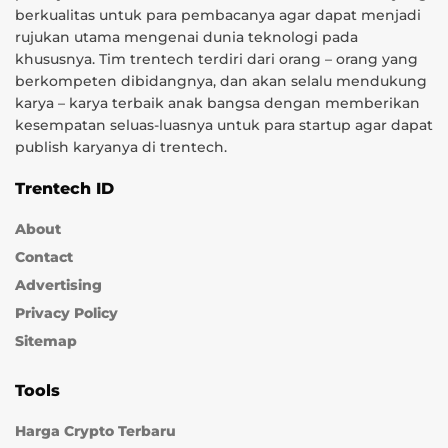
berkualitas untuk para pembacanya agar dapat menjadi
rujukan utama mengenai dunia teknologi pada
khususnya. Tim trentech terdiri dari orang – orang yang
berkompeten dibidangnya, dan akan selalu mendukung
karya – karya terbaik anak bangsa dengan memberikan
kesempatan seluas-luasnya untuk para startup agar dapat
publish karyanya di trentech.
Trentech ID
About
Contact
Advertising
Privacy Policy
Sitemap
Tools
Harga Crypto Terbaru