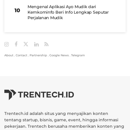
Mengenal Aplikasi Ayo Mudik dari
Kemkominfo Beri Info Lengkap Seputar
Perjalanan Mudik
About
.
Contact
.
Partnership
.
Google News
.
Telegram
Trentech.id adalah situs yang menyajikan konten
tentang startup, bisnis, game, event, hingga informasi
pekerjaan. Trentech berusaha memberikan konten yang