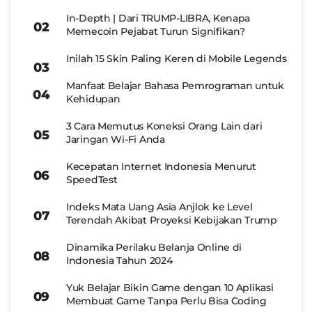
In-Depth | Dari TRUMP-LIBRA, Kenapa
Memecoin Pejabat Turun Signifikan?
Inilah 15 Skin Paling Keren di Mobile Legends
Manfaat Belajar Bahasa Pemrograman untuk
Kehidupan
3 Cara Memutus Koneksi Orang Lain dari
Jaringan Wi-Fi Anda
Kecepatan Internet Indonesia Menurut
SpeedTest
Indeks Mata Uang Asia Anjlok ke Level
Terendah Akibat Proyeksi Kebijakan Trump
Dinamika Perilaku Belanja Online di
Indonesia Tahun 2024
Yuk Belajar Bikin Game dengan 10 Aplikasi
Membuat Game Tanpa Perlu Bisa Coding