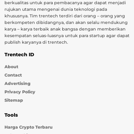
berkualitas untuk para pembacanya agar dapat menjadi
rujukan utama mengenai dunia teknologi pada
khususnya. Tim trentech terdiri dari orang – orang yang
berkompeten dibidangnya, dan akan selalu mendukung
karya – karya terbaik anak bangsa dengan memberikan
kesempatan seluas-luasnya untuk para startup agar dapat
publish karyanya di trentech.
Trentech ID
About
Contact
Advertising
Privacy Policy
Sitemap
Tools
Harga Crypto Terbaru