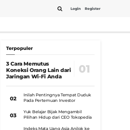
Login
Register
Terpopuler
3 Cara Memutus
Koneksi Orang Lain dari
Jaringan Wi-Fi Anda
Inilah Pentingnya Tempat Duduk
Pada Pertemuan Investor
Yuk Belajar Bijak Mengambil
Pilihan Hidup dari CEO Tokopedia
Indeks Mata Uang Asia Anjlok ke