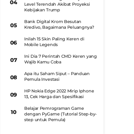
Level Terendah Akibat Proyeksi
Kebijakan Trump
Bank Digital Krom Besutan
Kredivo, Bagaimana Peluangnya?
Inilah 15 Skin Paling Keren di
Mobile Legends
Ini Dia 7 Perintah CMD Keren yang
Wajib Kamu Coba
Apa itu Saham Siput – Panduan
Pemula Investasi
HP Nokia Edge 2022 Mirip Iphone
13, Cek Harga dan Spesifikasi
Belajar Pemrograman Game
dengan PyGame (Tutorial Step-by-
step untuk Pemula)