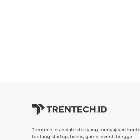
Trentech.id adalah situs yang menyajikan kont
tentang startup, bisnis, game, event, hingga