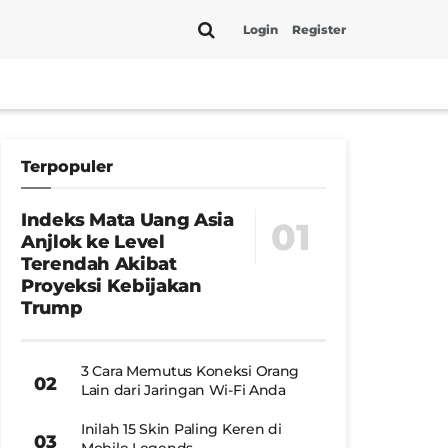
Login
Register
Terpopuler
Indeks Mata Uang Asia
Anjlok ke Level
Terendah Akibat
Proyeksi Kebijakan
Trump
3 Cara Memutus Koneksi Orang
Lain dari Jaringan Wi-Fi Anda
Inilah 15 Skin Paling Keren di