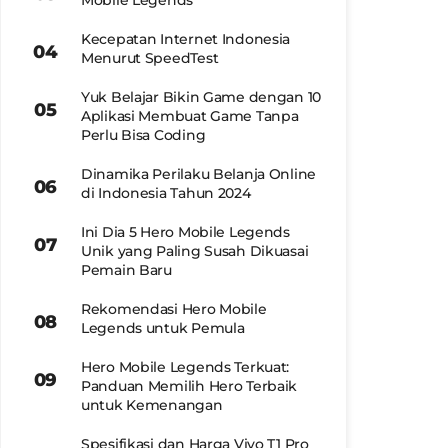
Mobile Legends
Kecepatan Internet Indonesia
Menurut SpeedTest
Yuk Belajar Bikin Game dengan 10
Aplikasi Membuat Game Tanpa
Perlu Bisa Coding
Dinamika Perilaku Belanja Online
di Indonesia Tahun 2024
Ini Dia 5 Hero Mobile Legends
Unik yang Paling Susah Dikuasai
Pemain Baru
Rekomendasi Hero Mobile
Legends untuk Pemula
Hero Mobile Legends Terkuat:
Panduan Memilih Hero Terbaik
untuk Kemenangan
Spesifikasi dan Harga Vivo T1 Pro