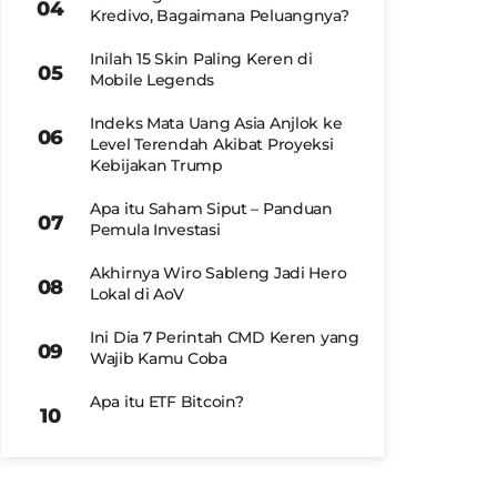
Kredivo, Bagaimana Peluangnya?
Inilah 15 Skin Paling Keren di
Mobile Legends
Indeks Mata Uang Asia Anjlok ke
Level Terendah Akibat Proyeksi
Kebijakan Trump
Apa itu Saham Siput – Panduan
Pemula Investasi
Akhirnya Wiro Sableng Jadi Hero
Lokal di AoV
Ini Dia 7 Perintah CMD Keren yang
Wajib Kamu Coba
Apa itu ETF Bitcoin?