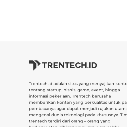
Trentech.id adalah situs yang menyajikan kont
tentang startup, bisnis, game, event, hingga
informasi pekerjaan. Trentech berusaha
memberikan konten yang berkualitas untuk pa
pembacanya agar dapat menjadi rujukan utam
mengenai dunia teknologi pada khususnya. Ti
trentech terdiri dari orang – orang yang