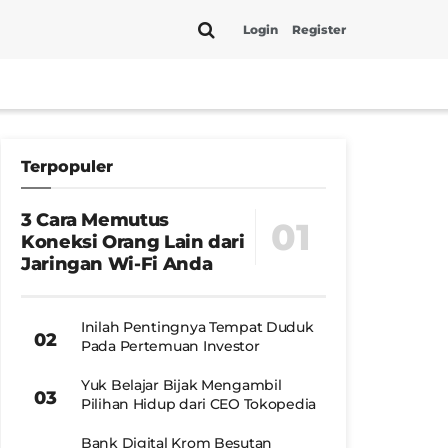
Login
Register
Terpopuler
3 Cara Memutus
Koneksi Orang Lain dari
Jaringan Wi-Fi Anda
Inilah Pentingnya Tempat Duduk
Pada Pertemuan Investor
Yuk Belajar Bijak Mengambil
Pilihan Hidup dari CEO Tokopedia
Bank Digital Krom Besutan