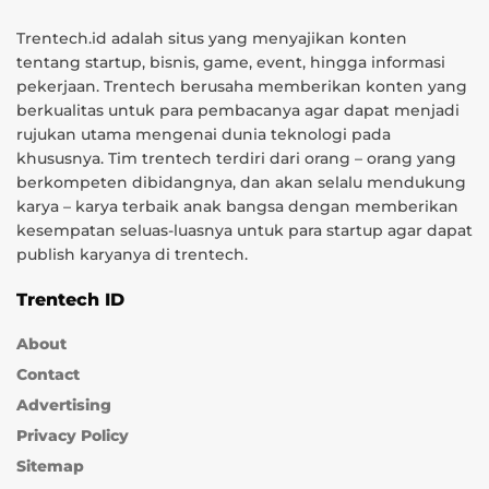
Trentech.id adalah situs yang menyajikan konten
tentang startup, bisnis, game, event, hingga informasi
pekerjaan. Trentech berusaha memberikan konten yang
berkualitas untuk para pembacanya agar dapat menjadi
rujukan utama mengenai dunia teknologi pada
khususnya. Tim trentech terdiri dari orang – orang yang
berkompeten dibidangnya, dan akan selalu mendukung
karya – karya terbaik anak bangsa dengan memberikan
kesempatan seluas-luasnya untuk para startup agar dapat
publish karyanya di trentech.
Trentech ID
About
Contact
Advertising
Privacy Policy
Sitemap