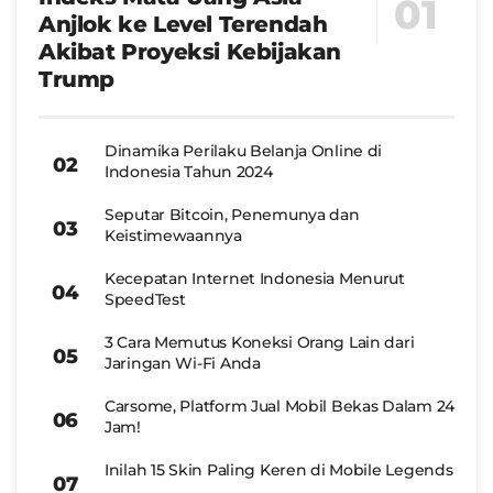
Anjlok ke Level Terendah
Akibat Proyeksi Kebijakan
Trump
Dinamika Perilaku Belanja Online di
Indonesia Tahun 2024
Seputar Bitcoin, Penemunya dan
Keistimewaannya
Kecepatan Internet Indonesia Menurut
SpeedTest
3 Cara Memutus Koneksi Orang Lain dari
Jaringan Wi-Fi Anda
Carsome, Platform Jual Mobil Bekas Dalam 24
Jam!
Inilah 15 Skin Paling Keren di Mobile Legends