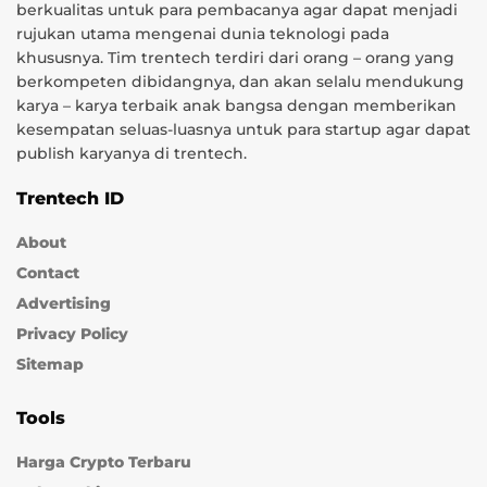
berkualitas untuk para pembacanya agar dapat menjadi
rujukan utama mengenai dunia teknologi pada
khususnya. Tim trentech terdiri dari orang – orang yang
berkompeten dibidangnya, dan akan selalu mendukung
karya – karya terbaik anak bangsa dengan memberikan
kesempatan seluas-luasnya untuk para startup agar dapat
publish karyanya di trentech.
Trentech ID
About
Contact
Advertising
Privacy Policy
Sitemap
Tools
Harga Crypto Terbaru