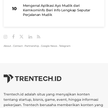
Mengenal Aplikasi Ayo Mudik dari
Kemkominfo Beri Info Lengkap Seputar
Perjalanan Mudik
About
.
Contact
.
Partnership
.
Google News
.
Telegram
Trentech.id adalah situs yang menyajikan konten
tentang startup, bisnis, game, event, hingga informasi
pekerjaan. Trentech berusaha memberikan konten yang