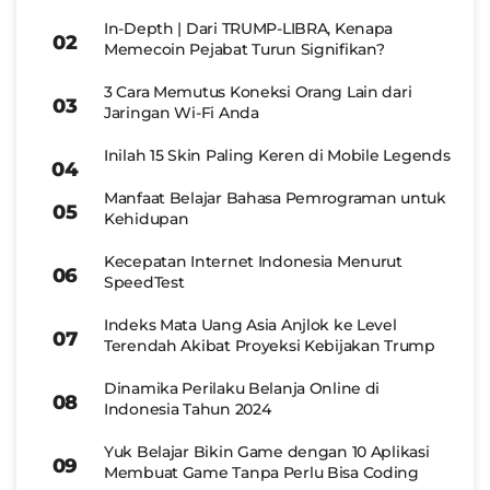
In-Depth | Dari TRUMP-LIBRA, Kenapa
Memecoin Pejabat Turun Signifikan?
3 Cara Memutus Koneksi Orang Lain dari
Jaringan Wi-Fi Anda
Inilah 15 Skin Paling Keren di Mobile Legends
Manfaat Belajar Bahasa Pemrograman untuk
Kehidupan
Kecepatan Internet Indonesia Menurut
SpeedTest
Indeks Mata Uang Asia Anjlok ke Level
Terendah Akibat Proyeksi Kebijakan Trump
Dinamika Perilaku Belanja Online di
Indonesia Tahun 2024
Yuk Belajar Bikin Game dengan 10 Aplikasi
Membuat Game Tanpa Perlu Bisa Coding